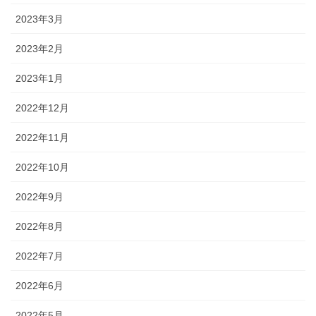
2023年3月
2023年2月
2023年1月
2022年12月
2022年11月
2022年10月
2022年9月
2022年8月
2022年7月
2022年6月
2022年5月