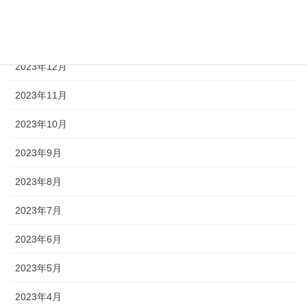
2024年2月
2024年1月
2023年12月
2023年11月
2023年10月
2023年9月
2023年8月
2023年7月
2023年6月
2023年5月
2023年4月