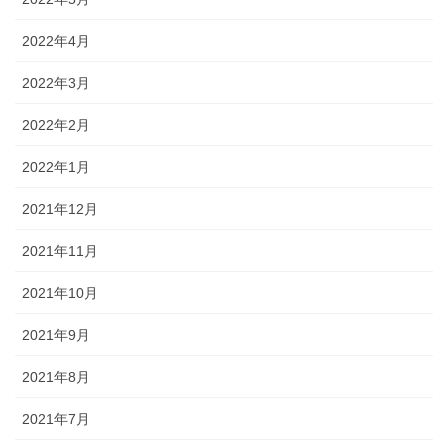
2022年4月
2022年3月
2022年2月
2022年1月
2021年12月
2021年11月
2021年10月
2021年9月
2021年8月
2021年7月