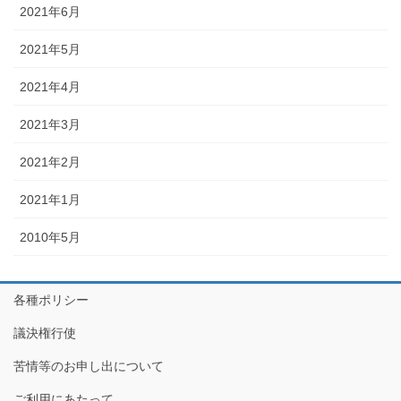
2021年6月
2021年5月
2021年4月
2021年3月
2021年2月
2021年1月
2010年5月
各種ポリシー
議決権行使
苦情等のお申し出について
ご利用にあたって