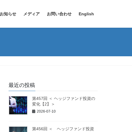
お知らせ
メディア
お問い合わせ
English
最近の投稿
第457回 ＜ ヘッジファンド投資の
変化【2】＞
2026-07-10
第456回 ＜ ヘッジファンド投資