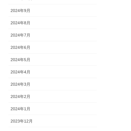
2024年9月
2024年8月
2024年7月
2024年6月
2024年5月
2024年4月
2024年3月
2024年2月
2024年1月
2023年12月