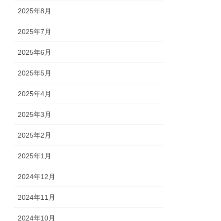
2025年8月
2025年7月
2025年6月
2025年5月
2025年4月
2025年3月
2025年2月
2025年1月
2024年12月
2024年11月
2024年10月