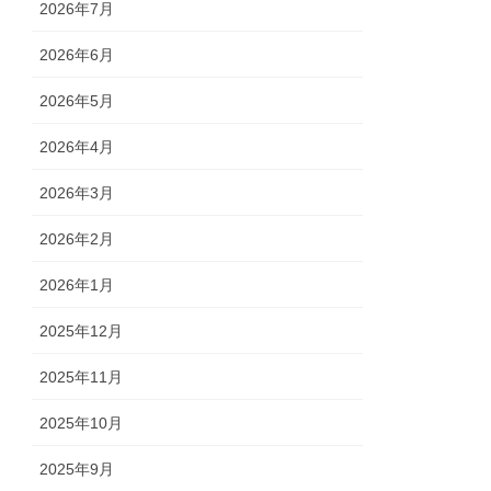
2026年7月
2026年6月
2026年5月
2026年4月
2026年3月
2026年2月
2026年1月
2025年12月
2025年11月
2025年10月
2025年9月