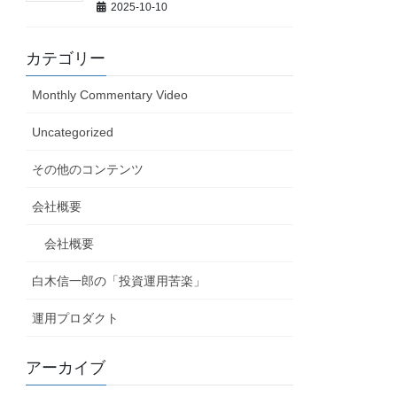
2025-10-10
カテゴリー
Monthly Commentary Video
Uncategorized
その他のコンテンツ
会社概要
会社概要
白木信一郎の「投資運用苦楽」
運用プロダクト
アーカイブ