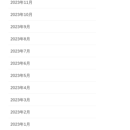
2023年11月
2023年10月
2023年9月
2023年8月
2023年7月
2023年6月
2023年5月
2023年4月
2023年3月
2023年2月
2023年1月