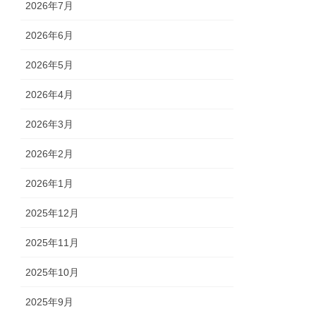
2026年7月
2026年6月
2026年5月
2026年4月
2026年3月
2026年2月
2026年1月
2025年12月
2025年11月
2025年10月
2025年9月