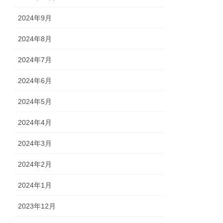
2024年9月
2024年8月
2024年7月
2024年6月
2024年5月
2024年4月
2024年3月
2024年2月
2024年1月
2023年12月