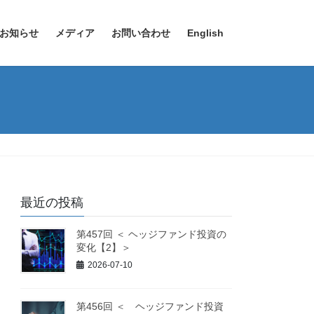
お知らせ
メディア
お問い合わせ
English
最近の投稿
第457回 ＜ ヘッジファンド投資の
変化【2】＞
2026-07-10
第456回 ＜ ヘッジファンド投資