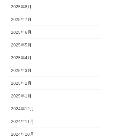
2025年8月
2025年7月
2025年6月
2025年5月
2025年4月
2025年3月
2025年2月
2025年1月
2024年12月
2024年11月
2024年10月