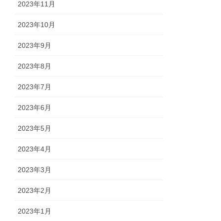
2023年11月
2023年10月
2023年9月
2023年8月
2023年7月
2023年6月
2023年5月
2023年4月
2023年3月
2023年2月
2023年1月