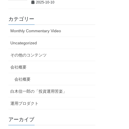
2025-10-10
カテゴリー
Monthly Commentary Video
Uncategorized
その他のコンテンツ
会社概要
会社概要
白木信一郎の「投資運用苦楽」
運用プロダクト
アーカイブ