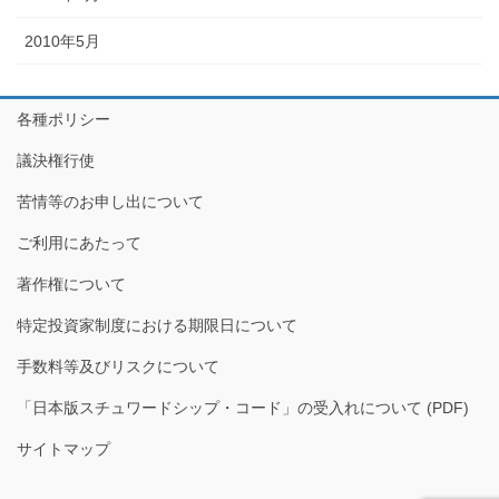
2010年5月
各種ポリシー
議決権行使
苦情等のお申し出について
ご利用にあたって
著作権について
特定投資家制度における期限日について
手数料等及びリスクについて
「日本版スチュワードシップ・コード」の受入れについて (PDF)
サイトマップ