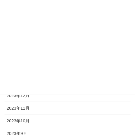
2024年7月
2024年6月
2024年5月
2024年4月
2024年3月
2024年2月
2024年1月
2023年12月
2023年11月
2023年10月
2023年9月