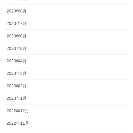
2023年8月
2023年7月
2023年6月
2023年5月
2023年4月
2023年3月
2023年2月
2023年1月
2022年12月
2022年11月