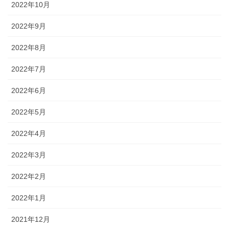
2022年10月
2022年9月
2022年8月
2022年7月
2022年6月
2022年5月
2022年4月
2022年3月
2022年2月
2022年1月
2021年12月