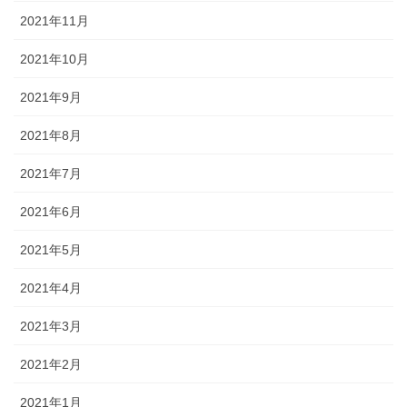
2021年11月
2021年10月
2021年9月
2021年8月
2021年7月
2021年6月
2021年5月
2021年4月
2021年3月
2021年2月
2021年1月