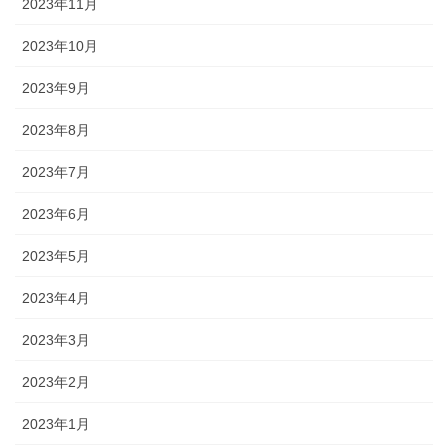
2023年11月
2023年10月
2023年9月
2023年8月
2023年7月
2023年6月
2023年5月
2023年4月
2023年3月
2023年2月
2023年1月