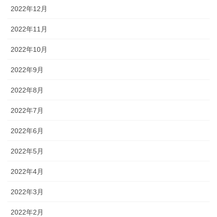
2022年12月
2022年11月
2022年10月
2022年9月
2022年8月
2022年7月
2022年6月
2022年5月
2022年4月
2022年3月
2022年2月