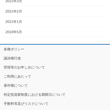
2021年3月
2021年2月
2021年1月
2010年5月
各種ポリシー
議決権行使
苦情等のお申し出について
ご利用にあたって
著作権について
特定投資家制度における期限日について
手数料等及びリスクについて