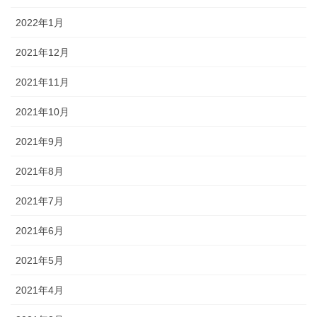
2022年1月
2021年12月
2021年11月
2021年10月
2021年9月
2021年8月
2021年7月
2021年6月
2021年5月
2021年4月