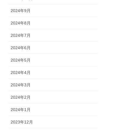
2024年9月
2024年8月
2024年7月
2024年6月
2024年5月
2024年4月
2024年3月
2024年2月
2024年1月
2023年12月