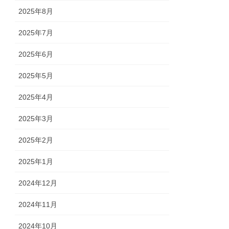
2025年8月
2025年7月
2025年6月
2025年5月
2025年4月
2025年3月
2025年2月
2025年1月
2024年12月
2024年11月
2024年10月