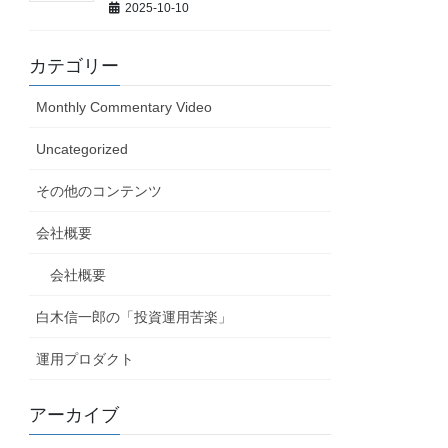
2025-10-10
カテゴリー
Monthly Commentary Video
Uncategorized
その他のコンテンツ
会社概要
会社概要
白木信一郎の「投資運用苦楽」
運用プロダクト
アーカイブ