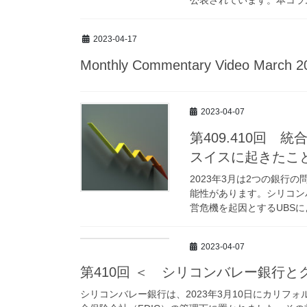
2023-04-17
Monthly Commentary Video March 2
2023-04-07
第409.410回
スイスに起きたこ
2023年3月は2つの銀
能性があります。シリコン
営危機を起因とするUBSに
2023-04-07
第410回 ＜ シリコンバレー銀行
シリコンバレー銀行は、2023年3月10日にカリフ