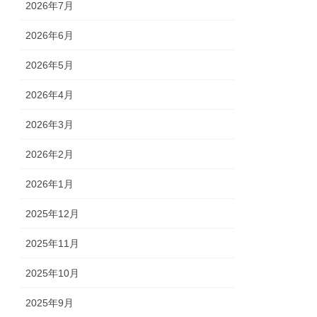
2026年7月
2026年6月
2026年5月
2026年4月
2026年3月
2026年2月
2026年1月
2025年12月
2025年11月
2025年10月
2025年9月