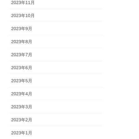
2023年11月
2023年10月
2023年9月
2023年8月
2023年7月
2023年6月
2023年5月
2023年4月
2023年3月
2023年2月
2023年1月