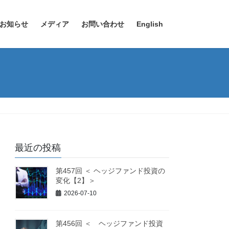
お知らせ
メディア
お問い合わせ
English
最近の投稿
第457回 ＜ ヘッジファンド投資の
変化【2】＞
2026-07-10
第456回 ＜ ヘッジファンド投資