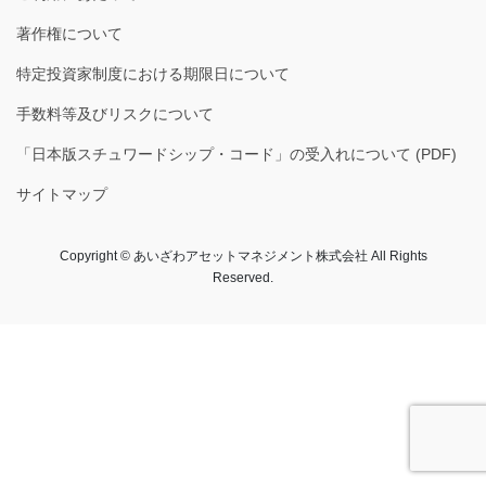
著作権について
特定投資家制度における期限日について
手数料等及びリスクについて
「日本版スチュワードシップ・コード」の受入れについて (PDF)
サイトマップ
Copyright © あいざわアセットマネジメント株式会社​ All Rights
Reserved.