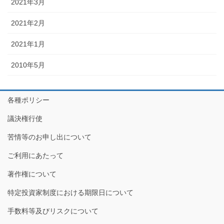
2021年3月
2021年2月
2021年1月
2010年5月
各種ポリシー
議決権行使
苦情等のお申し出について
ご利用にあたって
著作権について
特定投資家制度における期限日について
手数料等及びリスクについて