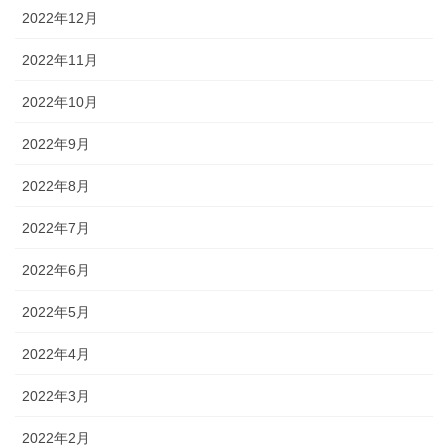
2022年12月
2022年11月
2022年10月
2022年9月
2022年8月
2022年7月
2022年6月
2022年5月
2022年4月
2022年3月
2022年2月