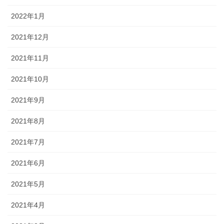
2022年1月
2021年12月
2021年11月
2021年10月
2021年9月
2021年8月
2021年7月
2021年6月
2021年5月
2021年4月