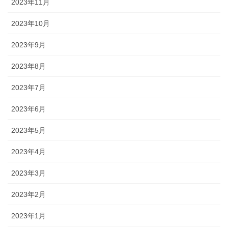
2023年11月
2023年10月
2023年9月
2023年8月
2023年7月
2023年6月
2023年5月
2023年4月
2023年3月
2023年2月
2023年1月