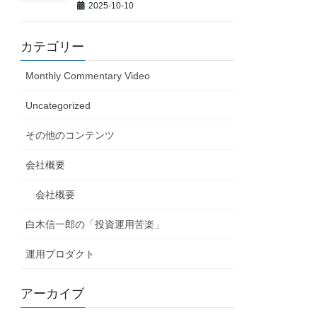
2025-10-10
カテゴリー
Monthly Commentary Video
Uncategorized
その他のコンテンツ
会社概要
会社概要
白木信一郎の「投資運用苦楽」
運用プロダクト
アーカイブ