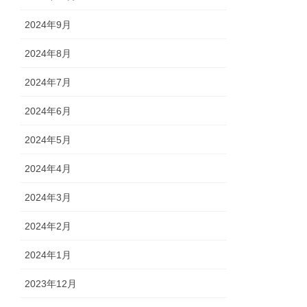
2024年9月
2024年8月
2024年7月
2024年6月
2024年5月
2024年4月
2024年3月
2024年2月
2024年1月
2023年12月