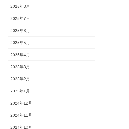
2025年8月
2025年7月
2025年6月
2025年5月
2025年4月
2025年3月
2025年2月
2025年1月
2024年12月
2024年11月
2024年10月