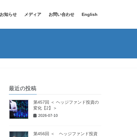
お知らせ
メディア
お問い合わせ
English
最近の投稿
第457回 ＜ ヘッジファンド投資の
変化【2】＞
2026-07-10
第456回 ＜ ヘッジファンド投資