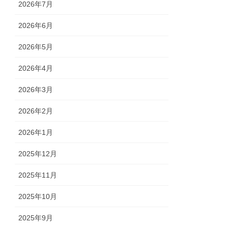
2026年7月
2026年6月
2026年5月
2026年4月
2026年3月
2026年2月
2026年1月
2025年12月
2025年11月
2025年10月
2025年9月