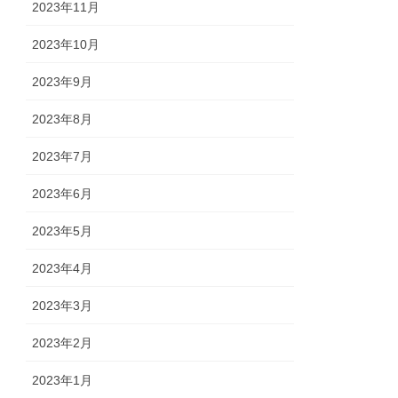
2023年11月
2023年10月
2023年9月
2023年8月
2023年7月
2023年6月
2023年5月
2023年4月
2023年3月
2023年2月
2023年1月