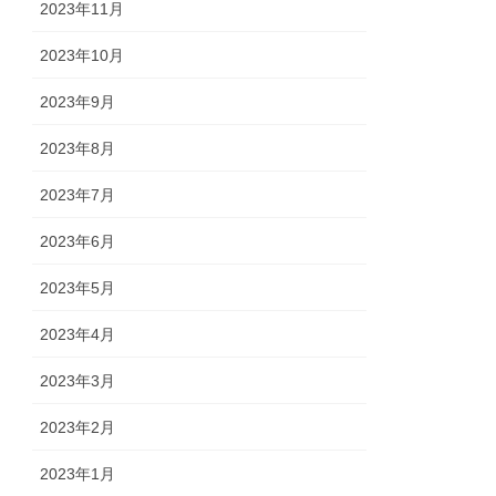
2023年11月
2023年10月
2023年9月
2023年8月
2023年7月
2023年6月
2023年5月
2023年4月
2023年3月
2023年2月
2023年1月