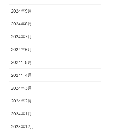
2024年9月
2024年8月
2024年7月
2024年6月
2024年5月
2024年4月
2024年3月
2024年2月
2024年1月
2023年12月