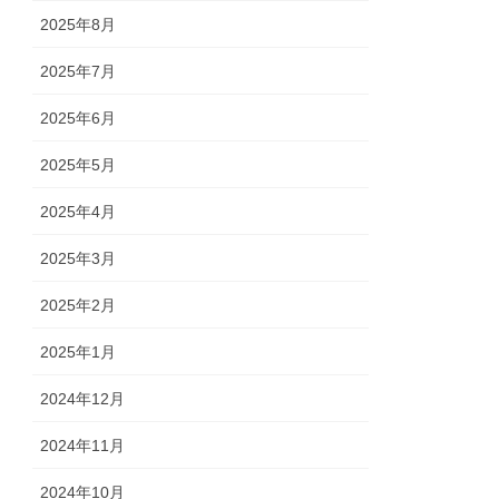
2025年8月
2025年7月
2025年6月
2025年5月
2025年4月
2025年3月
2025年2月
2025年1月
2024年12月
2024年11月
2024年10月