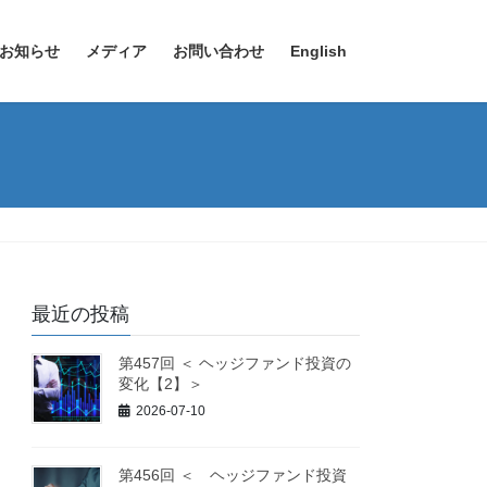
お知らせ
メディア
お問い合わせ
English
最近の投稿
第457回 ＜ ヘッジファンド投資の
変化【2】＞
2026-07-10
第456回 ＜ ヘッジファンド投資