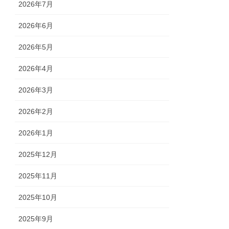
2026年7月
2026年6月
2026年5月
2026年4月
2026年3月
2026年2月
2026年1月
2025年12月
2025年11月
2025年10月
2025年9月