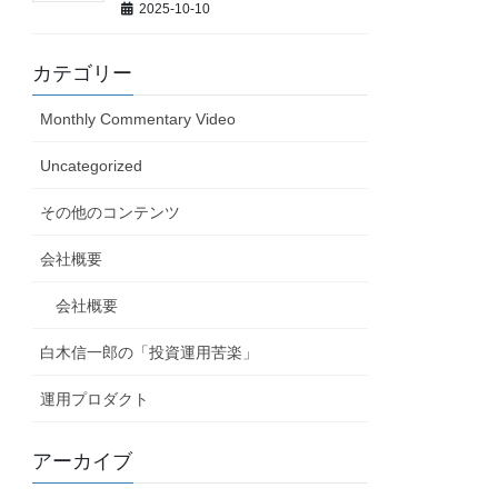
2025-10-10
カテゴリー
Monthly Commentary Video
Uncategorized
その他のコンテンツ
会社概要
会社概要
白木信一郎の「投資運用苦楽」
運用プロダクト
アーカイブ