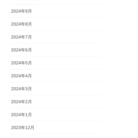
2024年9月
2024年8月
2024年7月
2024年6月
2024年5月
2024年4月
2024年3月
2024年2月
2024年1月
2023年12月