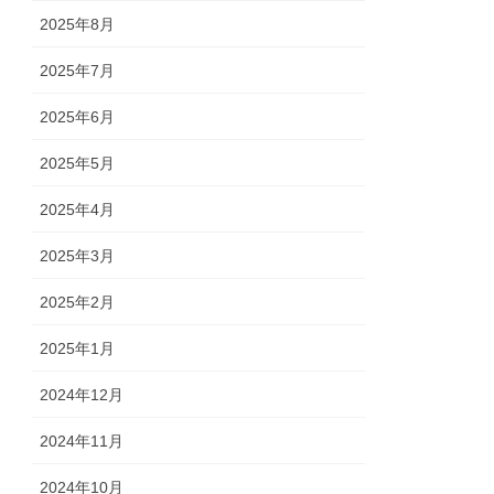
2025年8月
2025年7月
2025年6月
2025年5月
2025年4月
2025年3月
2025年2月
2025年1月
2024年12月
2024年11月
2024年10月