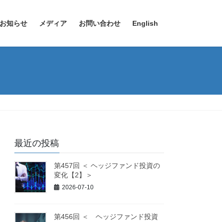
お知らせ
メディア
お問い合わせ
English
最近の投稿
第457回 ＜ ヘッジファンド投資の
変化【2】＞
2026-07-10
第456回 ＜ ヘッジファンド投資