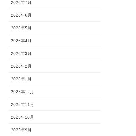
2026年7月
2026年6月
2026年5月
2026年4月
2026年3月
2026年2月
2026年1月
2025年12月
2025年11月
2025年10月
2025年9月