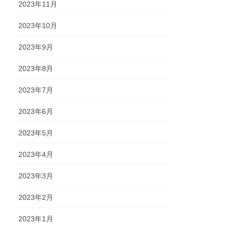
2023年11月
2023年10月
2023年9月
2023年8月
2023年7月
2023年6月
2023年5月
2023年4月
2023年3月
2023年2月
2023年1月