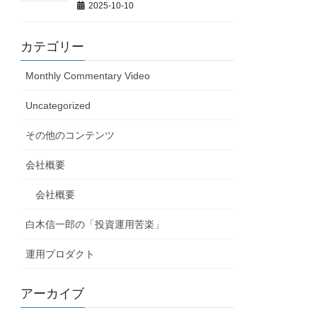
2025-10-10
カテゴリー
Monthly Commentary Video
Uncategorized
その他のコンテンツ
会社概要
会社概要
白木信一郎の「投資運用苦楽」
運用プロダクト
アーカイブ