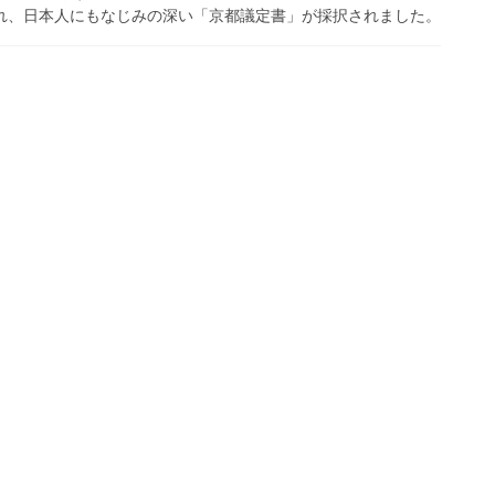
され、日本人にもなじみの深い「京都議定書」が採択されました。