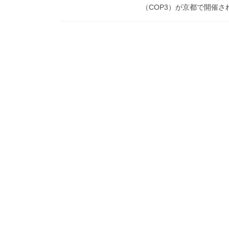
（COP3）が京都で開催