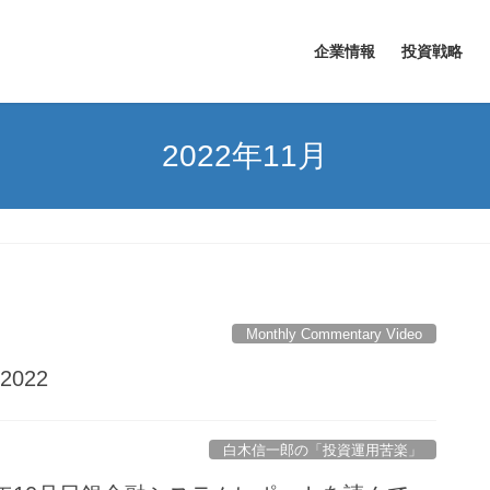
企業情報
投資戦略
2022年11月
Monthly Commentary Video
 2022
白木信一郎の「投資運用苦楽」