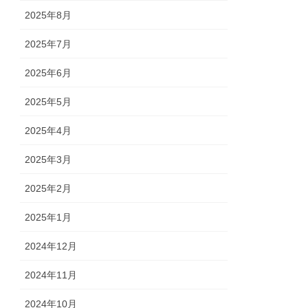
2025年8月
2025年7月
2025年6月
2025年5月
2025年4月
2025年3月
2025年2月
2025年1月
2024年12月
2024年11月
2024年10月