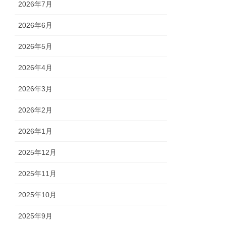
2026年7月
2026年6月
2026年5月
2026年4月
2026年3月
2026年2月
2026年1月
2025年12月
2025年11月
2025年10月
2025年9月