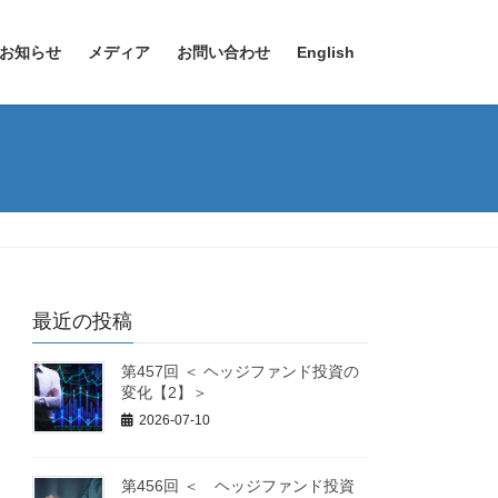
お知らせ
メディア
お問い合わせ
English
最近の投稿
第457回 ＜ ヘッジファンド投資の
変化【2】＞
2026-07-10
第456回 ＜ ヘッジファンド投資