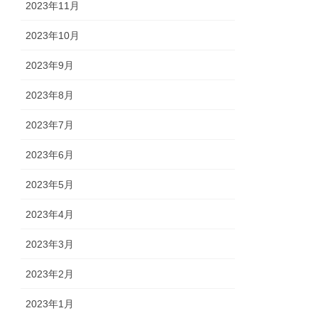
2023年11月
2023年10月
2023年9月
2023年8月
2023年7月
2023年6月
2023年5月
2023年4月
2023年3月
2023年2月
2023年1月