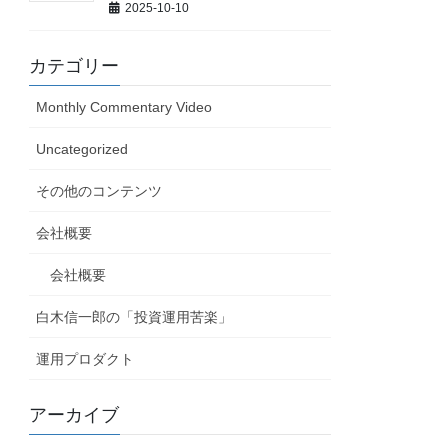
2025-10-10
カテゴリー
Monthly Commentary Video
Uncategorized
その他のコンテンツ
会社概要
会社概要
白木信一郎の「投資運用苦楽」
運用プロダクト
アーカイブ