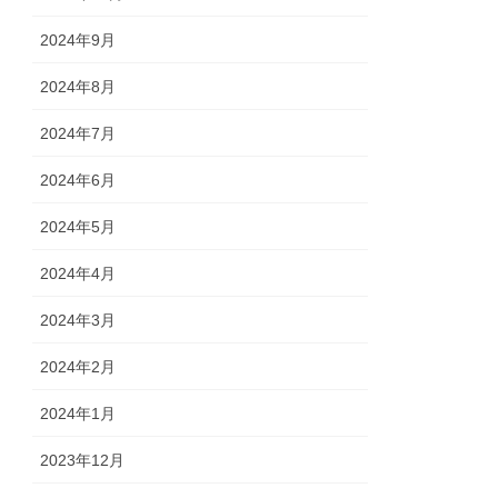
2024年9月
2024年8月
2024年7月
2024年6月
2024年5月
2024年4月
2024年3月
2024年2月
2024年1月
2023年12月