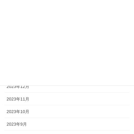
2024年6月
2024年5月
2024年4月
2024年3月
2024年2月
2024年1月
2023年12月
2023年11月
2023年10月
2023年9月