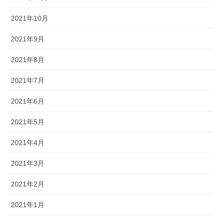
2021年10月
2021年9月
2021年8月
2021年7月
2021年6月
2021年5月
2021年4月
2021年3月
2021年2月
2021年1月