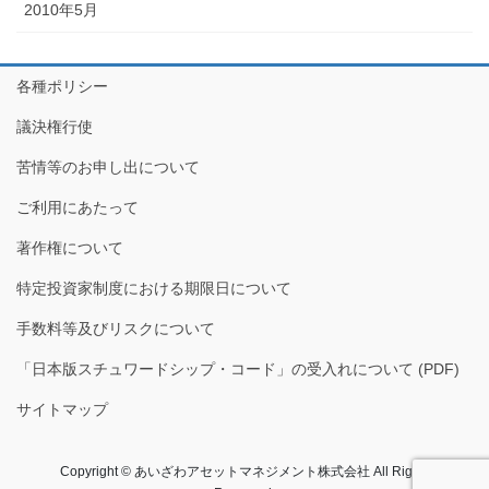
2010年5月
各種ポリシー
議決権行使
苦情等のお申し出について
ご利用にあたって
著作権について
特定投資家制度における期限日について
手数料等及びリスクについて
「日本版スチュワードシップ・コード」の受入れについて (PDF)
サイトマップ
Copyright © あいざわアセットマネジメント株式会社​ All Rights