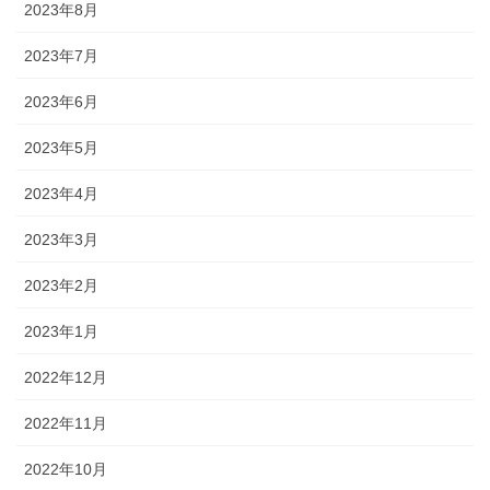
2023年8月
2023年7月
2023年6月
2023年5月
2023年4月
2023年3月
2023年2月
2023年1月
2022年12月
2022年11月
2022年10月