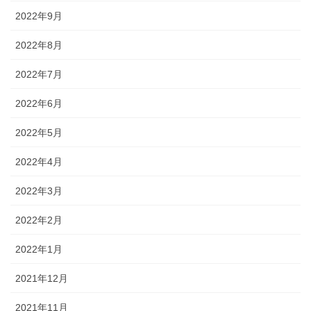
2022年9月
2022年8月
2022年7月
2022年6月
2022年5月
2022年4月
2022年3月
2022年2月
2022年1月
2021年12月
2021年11月