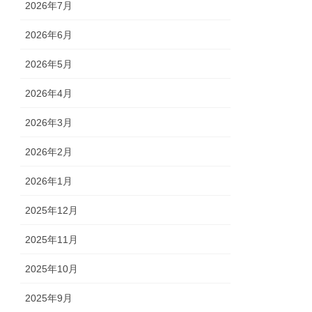
2026年7月
2026年6月
2026年5月
2026年4月
2026年3月
2026年2月
2026年1月
2025年12月
2025年11月
2025年10月
2025年9月