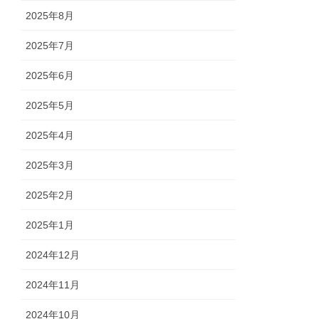
2025年8月
2025年7月
2025年6月
2025年5月
2025年4月
2025年3月
2025年2月
2025年1月
2024年12月
2024年11月
2024年10月