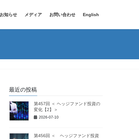
お知らせ
メディア
お問い合わせ
English
最近の投稿
第457回 ＜ ヘッジファンド投資の
変化【2】＞
2026-07-10
第456回 ＜ ヘッジファンド投資