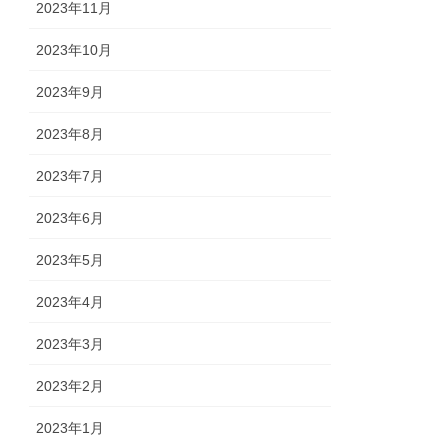
2023年11月
2023年10月
2023年9月
2023年8月
2023年7月
2023年6月
2023年5月
2023年4月
2023年3月
2023年2月
2023年1月