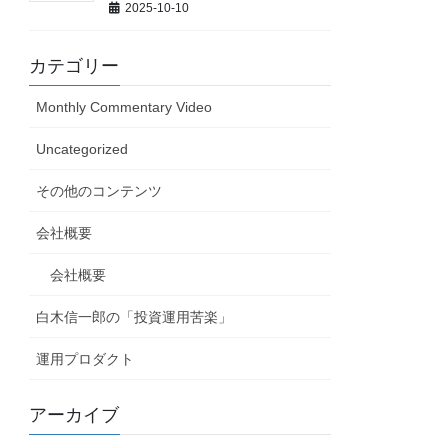
2025-10-10
カテゴリー
Monthly Commentary Video
Uncategorized
その他のコンテンツ
会社概要
会社概要
白木信一郎の「投資運用苦楽」
運用プロダクト
アーカイブ