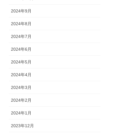
2024年9月
2024年8月
2024年7月
2024年6月
2024年5月
2024年4月
2024年3月
2024年2月
2024年1月
2023年12月