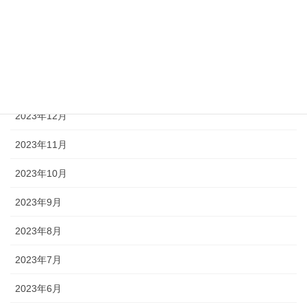
2024年4月
2024年3月
2024年2月
2024年1月
2023年12月
2023年11月
2023年10月
2023年9月
2023年8月
2023年7月
2023年6月