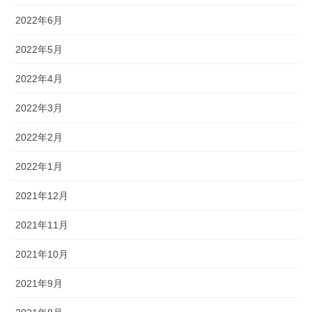
2022年6月
2022年5月
2022年4月
2022年3月
2022年2月
2022年1月
2021年12月
2021年11月
2021年10月
2021年9月