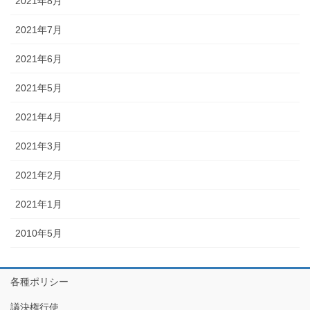
2021年8月
2021年7月
2021年6月
2021年5月
2021年4月
2021年3月
2021年2月
2021年1月
2010年5月
各種ポリシー
議決権行使