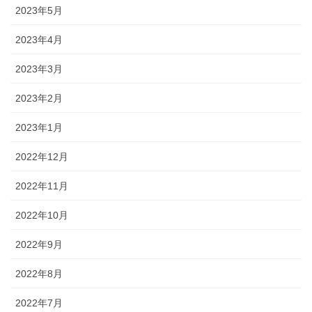
2023年5月
2023年4月
2023年3月
2023年2月
2023年1月
2022年12月
2022年11月
2022年10月
2022年9月
2022年8月
2022年7月