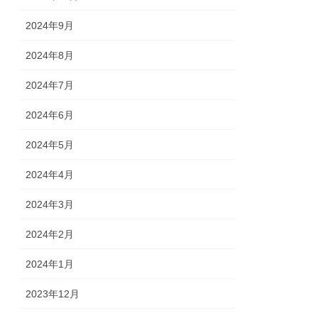
2024年9月
2024年8月
2024年7月
2024年6月
2024年5月
2024年4月
2024年3月
2024年2月
2024年1月
2023年12月