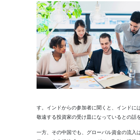
す。インドからの参加者に聞くと、インドには
敬遠する投資家の受け皿になっているとの話
一方、その中国でも、グローバル資金の流入