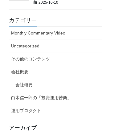
2025-10-10
カテゴリー
Monthly Commentary Video
Uncategorized
その他のコンテンツ
会社概要
会社概要
白木信一郎の「投資運用苦楽」
運用プロダクト
アーカイブ