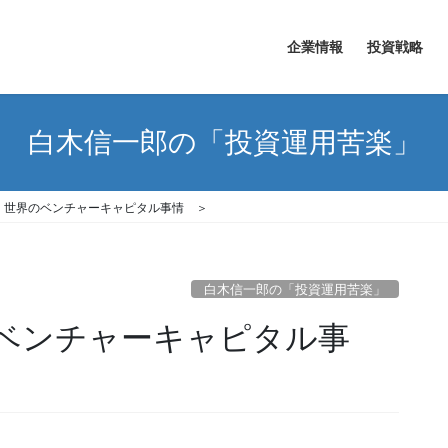
企業情報
投資戦略
白木信一郎の「投資運用苦楽」
＜ 世界のベンチャーキャピタル事情 ＞
白木信一郎の「投資運用苦楽」
のベンチャーキャピタル事