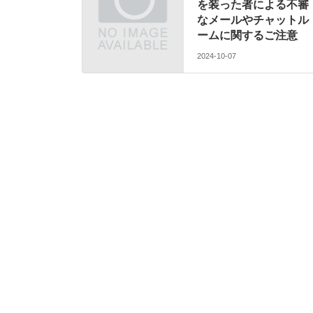
を装った者による不審
なメールやチャットル
ームに関するご注意
2024-10-07