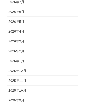
2026年7月
2026年6月
2026年5月
2026年4月
2026年3月
2026年2月
2026年1月
2025年12月
2025年11月
2025年10月
2025年9月