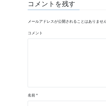
コメントを残す
メールアドレスが公開されることはありませ
コメント
名前
*