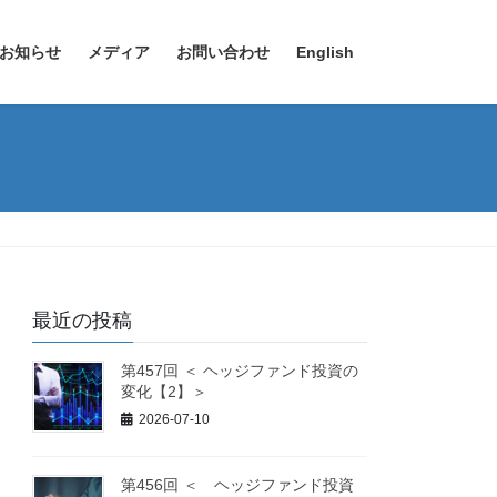
お知らせ
メディア
お問い合わせ
English
最近の投稿
第457回 ＜ ヘッジファンド投資の
変化【2】＞
2026-07-10
第456回 ＜ ヘッジファンド投資