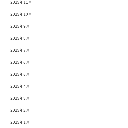
2023年11月
2023年10月
2023年9月
2023年8月
2023年7月
2023年6月
2023年5月
2023年4月
2023年3月
2023年2月
2023年1月