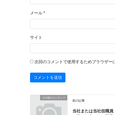
メール
*
サイト
次回のコメントで使用するためブラウザー
その他のコンテンツ
前の記事
当社または当社役職員