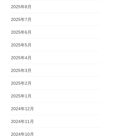
2025年8月
2025年7月
2025年6月
2025年5月
2025年4月
2025年3月
2025年2月
2025年1月
2024年12月
2024年11月
2024年10月