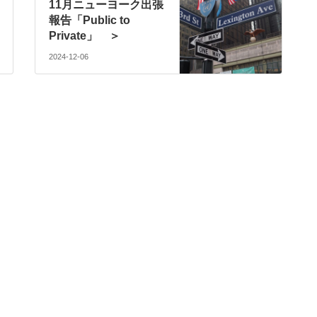
11月ニューヨーク出張
報告「Public to
Private」 ＞
2024-12-06