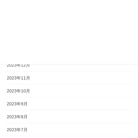
2024年5月
2024年4月
2024年3月
2024年2月
2024年1月
2023年12月
2023年11月
2023年10月
2023年9月
2023年8月
2023年7月