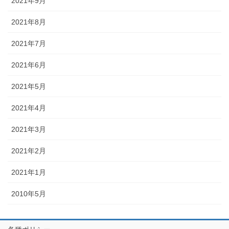
2021年9月
2021年8月
2021年7月
2021年6月
2021年5月
2021年4月
2021年3月
2021年2月
2021年1月
2010年5月