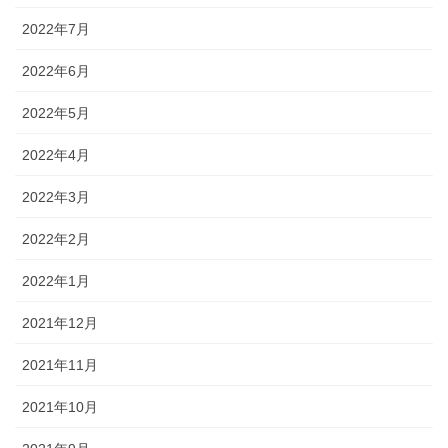
2022年7月
2022年6月
2022年5月
2022年4月
2022年3月
2022年2月
2022年1月
2021年12月
2021年11月
2021年10月