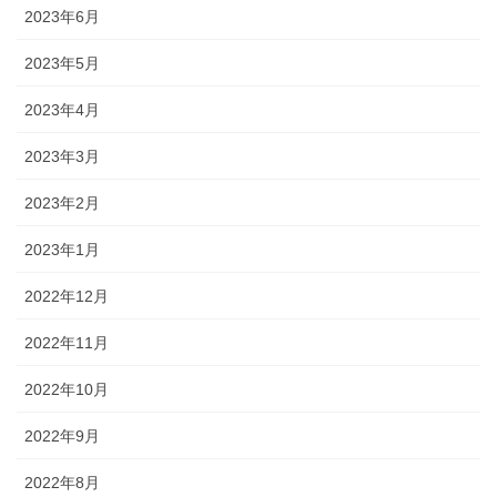
2023年6月
2023年5月
2023年4月
2023年3月
2023年2月
2023年1月
2022年12月
2022年11月
2022年10月
2022年9月
2022年8月