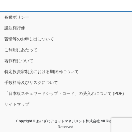
各種ポリシー
議決権行使
苦情等のお申し出について
ご利用にあたって
著作権について
特定投資家制度における期限日について
手数料等及びリスクについて
「日本版スチュワードシップ・コード」の受入れについて (PDF)
サイトマップ
Copyright © あいざわアセットマネジメント株式会社​ All Rights
Reserved.