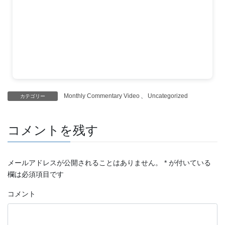
Monthly Commentary Video
、
Uncategorized
カテゴリー
コメントを残す
メールアドレスが公開されることはありません。
*
が付いている
欄は必須項目です
コメント