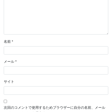
名前
*
メール
*
サイト
次回のコメントで使用するためブラウザーに自分の名前、メール