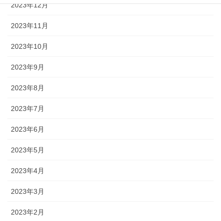
2023年12月
2023年11月
2023年10月
2023年9月
2023年8月
2023年7月
2023年6月
2023年5月
2023年4月
2023年3月
2023年2月