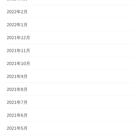
2022年2月
2022年1月
2021年12月
2021年11月
2021年10月
2021年9月
2021年8月
2021年7月
2021年6月
2021年5月