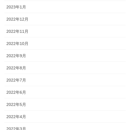
2023年1月
2022年12月
2022年11月
2022年10月
2022年9月
2022年8月
2022年7月
2022年6月
2022年5月
2022年4月
2022年3月