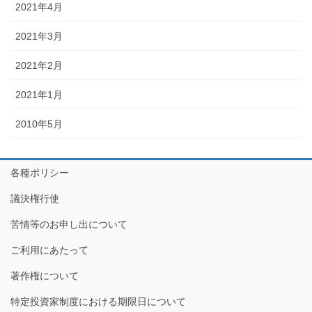
2021年4月
2021年3月
2021年2月
2021年1月
2010年5月
各種ポリシー
議決権行使
苦情等のお申し出について
ご利用にあたって
著作権について
特定投資家制度における期限日について