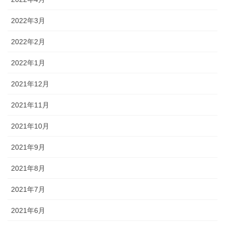
2022年3月
2022年2月
2022年1月
2021年12月
2021年11月
2021年10月
2021年9月
2021年8月
2021年7月
2021年6月