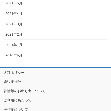
2021年5月
2021年4月
2021年3月
2021年2月
2021年1月
2010年5月
各種ポリシー
議決権行使
苦情等のお申し出について
ご利用にあたって
著作権について