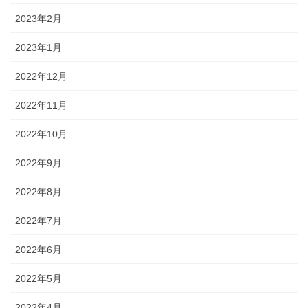
2023年2月
2023年1月
2022年12月
2022年11月
2022年10月
2022年9月
2022年8月
2022年7月
2022年6月
2022年5月
2022年4月