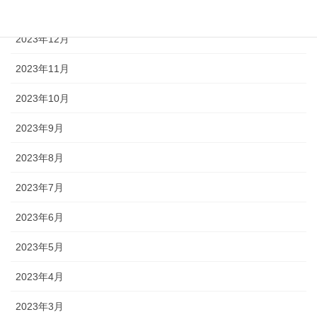
2024年1月
2023年12月
2023年11月
2023年10月
2023年9月
2023年8月
2023年7月
2023年6月
2023年5月
2023年4月
2023年3月