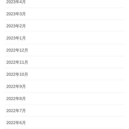
2023年4月
2023年3月
2023年2月
2023年1月
2022年12月
2022年11月
2022年10月
2022年9月
2022年8月
2022年7月
2022年6月