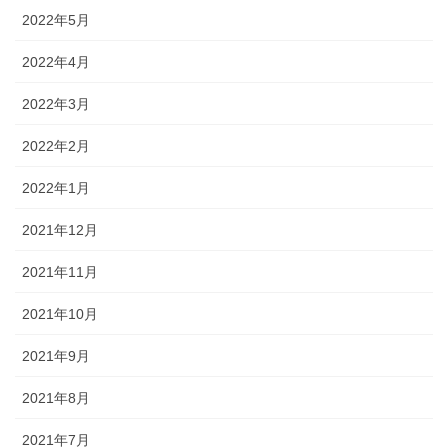
2022年5月
2022年4月
2022年3月
2022年2月
2022年1月
2021年12月
2021年11月
2021年10月
2021年9月
2021年8月
2021年7月