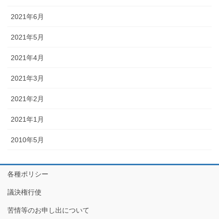
2021年6月
2021年5月
2021年4月
2021年3月
2021年2月
2021年1月
2010年5月
各種ポリシー
議決権行使
苦情等のお申し出について