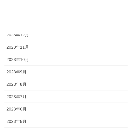
2024年2月
2024年1月
2023年12月
2023年11月
2023年10月
2023年9月
2023年8月
2023年7月
2023年6月
2023年5月