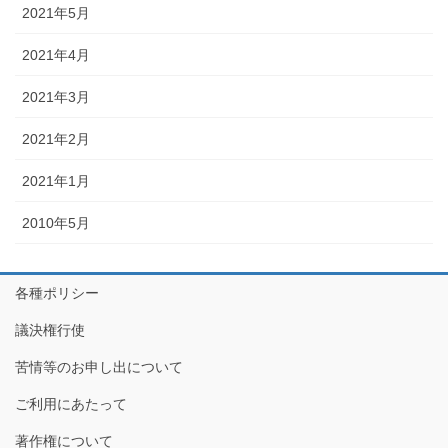
2021年5月
2021年4月
2021年3月
2021年2月
2021年1月
2010年5月
各種ポリシー
議決権行使
苦情等のお申し出について
ご利用にあたって
著作権について