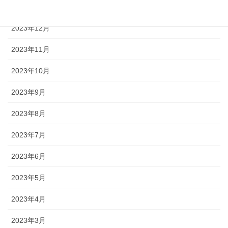
2024年1月
2023年12月
2023年11月
2023年10月
2023年9月
2023年8月
2023年7月
2023年6月
2023年5月
2023年4月
2023年3月