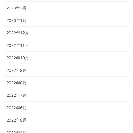
2023年2月
2023年1月
2022年12月
2022年11月
2022年10月
2022年9月
2022年8月
2022年7月
2022年6月
2022年5月
2022年4月