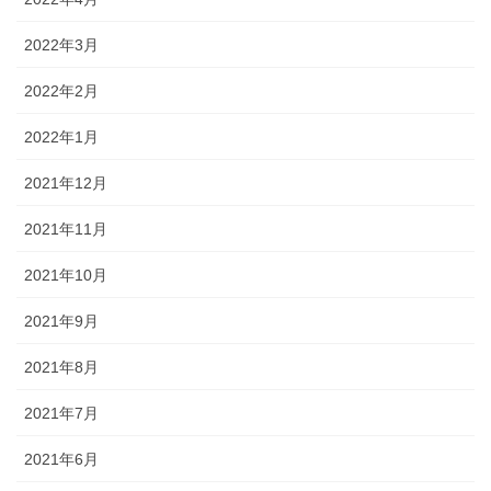
2022年3月
2022年2月
2022年1月
2021年12月
2021年11月
2021年10月
2021年9月
2021年8月
2021年7月
2021年6月