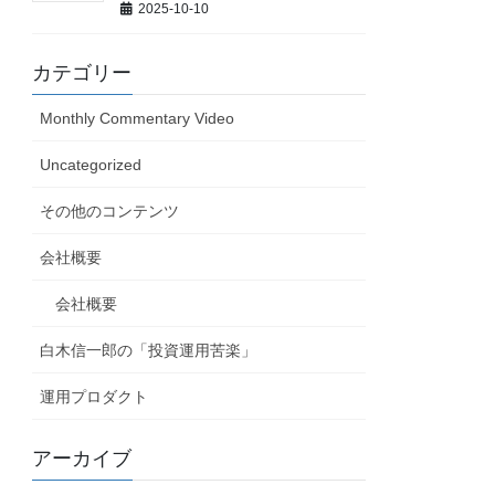
2025-10-10
カテゴリー
Monthly Commentary Video
Uncategorized
その他のコンテンツ
会社概要
会社概要
白木信一郎の「投資運用苦楽」
運用プロダクト
アーカイブ