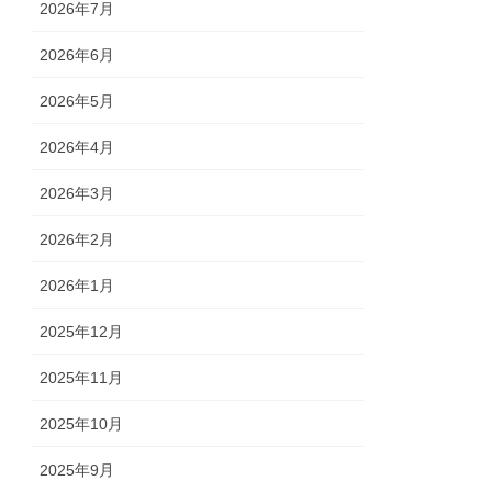
2026年7月
2026年6月
2026年5月
2026年4月
2026年3月
2026年2月
2026年1月
2025年12月
2025年11月
2025年10月
2025年9月