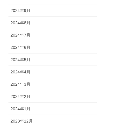
2024年9月
2024年8月
2024年7月
2024年6月
2024年5月
2024年4月
2024年3月
2024年2月
2024年1月
2023年12月