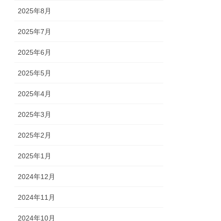
2025年8月
2025年7月
2025年6月
2025年5月
2025年4月
2025年3月
2025年2月
2025年1月
2024年12月
2024年11月
2024年10月