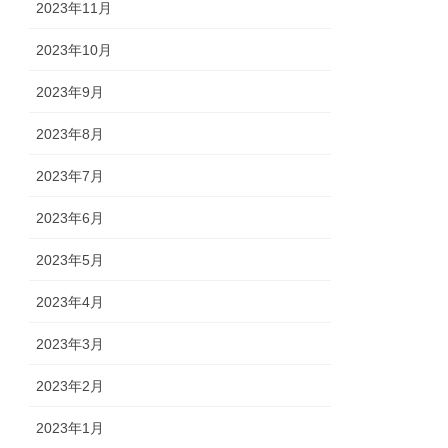
2023年11月
2023年10月
2023年9月
2023年8月
2023年7月
2023年6月
2023年5月
2023年4月
2023年3月
2023年2月
2023年1月