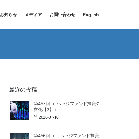
お知らせ
メディア
お問い合わせ
English
最近の投稿
第457回 ＜ ヘッジファンド投資の
変化【2】＞
2026-07-10
第456回 ＜ ヘッジファンド投資