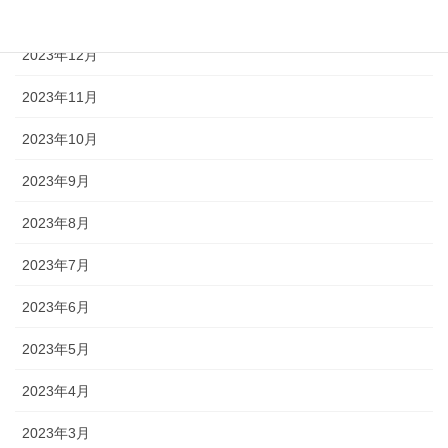
2024年1月
2023年12月
2023年11月
2023年10月
2023年9月
2023年8月
2023年7月
2023年6月
2023年5月
2023年4月
2023年3月