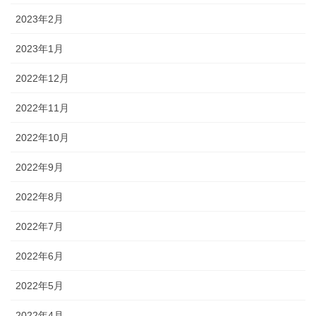
2023年2月
2023年1月
2022年12月
2022年11月
2022年10月
2022年9月
2022年8月
2022年7月
2022年6月
2022年5月
2022年4月