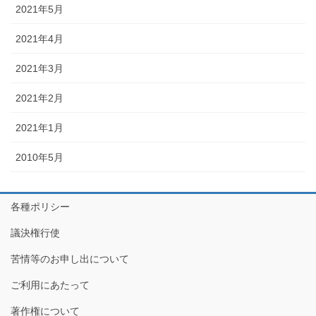
2021年5月
2021年4月
2021年3月
2021年2月
2021年1月
2010年5月
各種ポリシー
議決権行使
苦情等のお申し出について
ご利用にあたって
著作権について