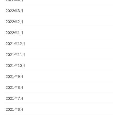
2022年3月
2022年2月
2022年1月
2021年12月
2021年11月
2021年10月
2021年9月
2021年8月
2021年7月
2021年6月