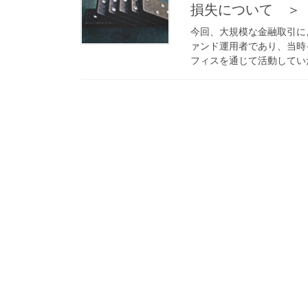
損失について ＞
今回、大規模な金融取引に
ァンド運用者であり、当時
フィスを通じて活動していた