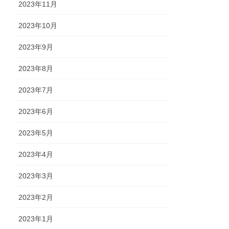
2023年11月
2023年10月
2023年9月
2023年8月
2023年7月
2023年6月
2023年5月
2023年4月
2023年3月
2023年2月
2023年1月