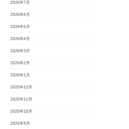
2026年7月
2026年6月
2026年5月
2026年4月
2026年3月
2026年2月
2026年1月
2025年12月
2025年11月
2025年10月
2025年9月