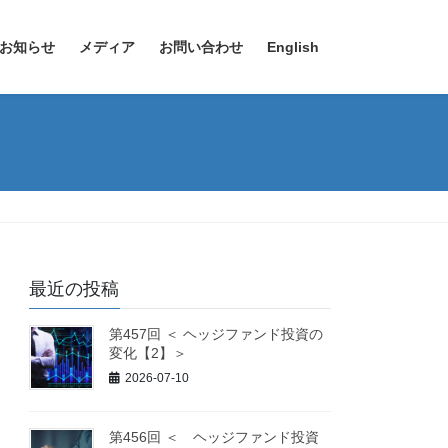
お知らせ
メディア
お問い合わせ
English
最近の投稿
第457回 ＜ ヘッジファンド投資の
変化【2】＞
2026-07-10
第456回 ＜ ヘッジファンド投資