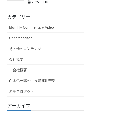
2025-10-10
カテゴリー
Monthly Commentary Video
Uncategorized
その他のコンテンツ
会社概要
会社概要
白木信一郎の「投資運用苦楽」
運用プロダクト
アーカイブ