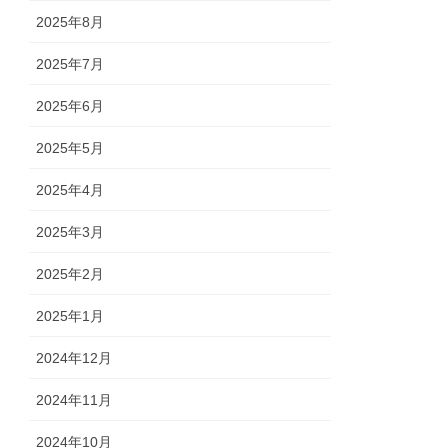
2025年8月
2025年7月
2025年6月
2025年5月
2025年4月
2025年3月
2025年2月
2025年1月
2024年12月
2024年11月
2024年10月