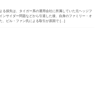
よる損失は、タイガー系の運用会社に所属していた元ヘッジフ
インサイダー問題などから引退した後、自身のファミリー・オ
、ビル・ファン氏による取引が原因で […]