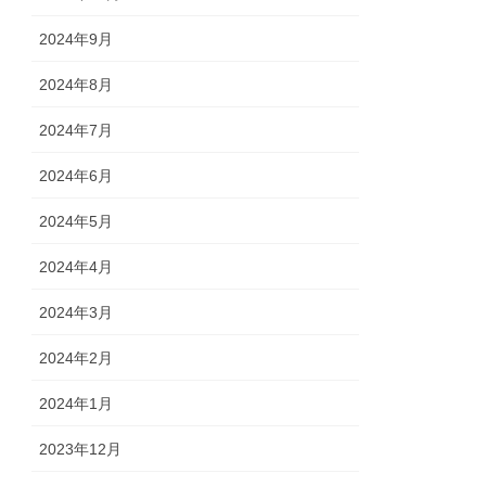
2024年9月
2024年8月
2024年7月
2024年6月
2024年5月
2024年4月
2024年3月
2024年2月
2024年1月
2023年12月