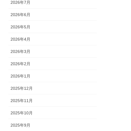
2026年7月
2026年6月
2026年5月
2026年4月
2026年3月
2026年2月
2026年1月
2025年12月
2025年11月
2025年10月
2025年9月