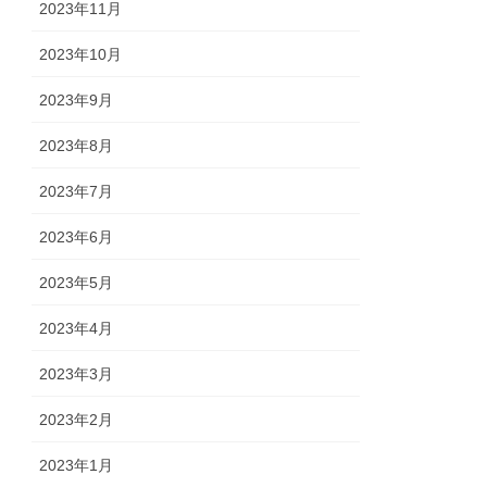
2023年11月
2023年10月
2023年9月
2023年8月
2023年7月
2023年6月
2023年5月
2023年4月
2023年3月
2023年2月
2023年1月