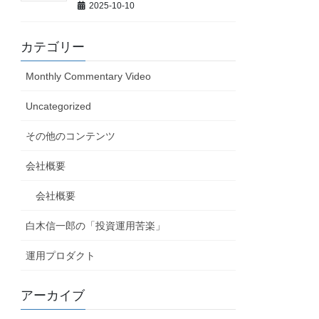
2025-10-10
カテゴリー
Monthly Commentary Video
Uncategorized
その他のコンテンツ
会社概要
会社概要
白木信一郎の「投資運用苦楽」
運用プロダクト
アーカイブ