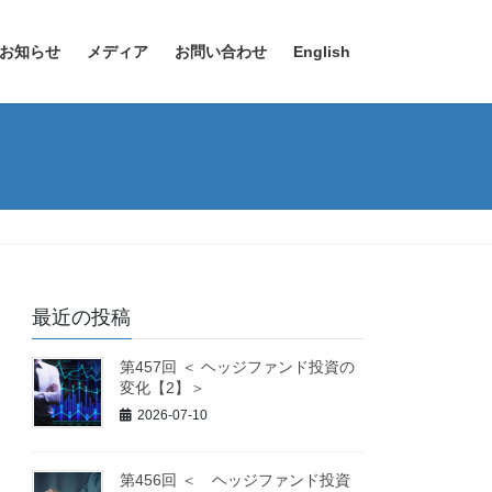
お知らせ
メディア
お問い合わせ
English
最近の投稿
第457回 ＜ ヘッジファンド投資の
変化【2】＞
2026-07-10
第456回 ＜ ヘッジファンド投資