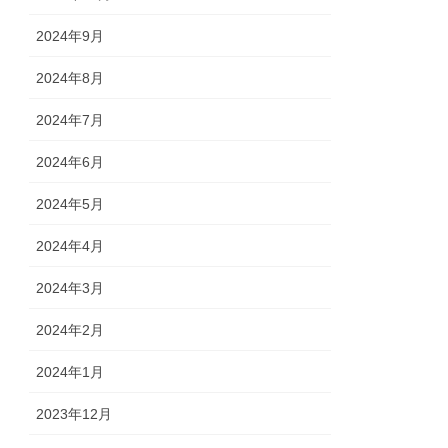
2024年9月
2024年8月
2024年7月
2024年6月
2024年5月
2024年4月
2024年3月
2024年2月
2024年1月
2023年12月