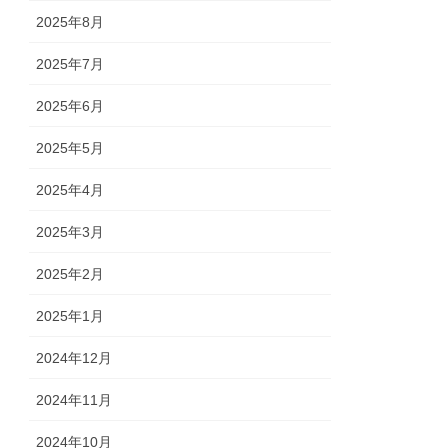
2025年8月
2025年7月
2025年6月
2025年5月
2025年4月
2025年3月
2025年2月
2025年1月
2024年12月
2024年11月
2024年10月