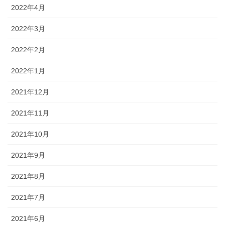
2022年4月
2022年3月
2022年2月
2022年1月
2021年12月
2021年11月
2021年10月
2021年9月
2021年8月
2021年7月
2021年6月