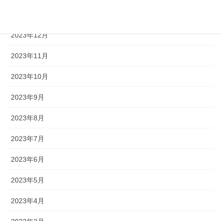
2024年1月
2023年12月
2023年11月
2023年10月
2023年9月
2023年8月
2023年7月
2023年6月
2023年5月
2023年4月