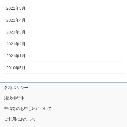
2021年5月
2021年4月
2021年3月
2021年2月
2021年1月
2010年5月
各種ポリシー
議決権行使
苦情等のお申し出について
ご利用にあたって