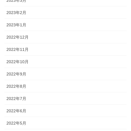
2023年3月
2023年2月
2023年1月
2022年12月
2022年11月
2022年10月
2022年9月
2022年8月
2022年7月
2022年6月
2022年5月