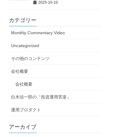
2025-10-10
カテゴリー
Monthly Commentary Video
Uncategorized
その他のコンテンツ
会社概要
会社概要
白木信一郎の「投資運用苦楽」
運用プロダクト
アーカイブ