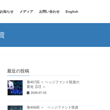
お知らせ
メディア
お問い合わせ
English
資
最近の投稿
第457回 ＜ ヘッジファンド投資の
変化【2】＞
2026-07-10
第456回 ＜ ヘッジファンド投資