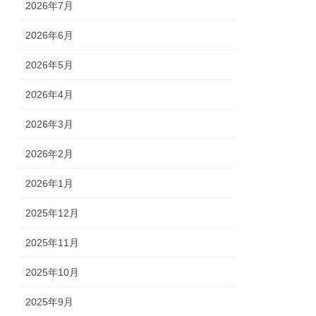
2026年7月
2026年6月
2026年5月
2026年4月
2026年3月
2026年2月
2026年1月
2025年12月
2025年11月
2025年10月
2025年9月