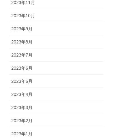
2023年11月
2023年10月
2023年9月
2023年8月
2023年7月
2023年6月
2023年5月
2023年4月
2023年3月
2023年2月
2023年1月