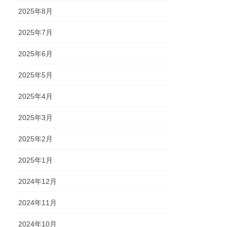
2025年8月
2025年7月
2025年6月
2025年5月
2025年4月
2025年3月
2025年2月
2025年1月
2024年12月
2024年11月
2024年10月