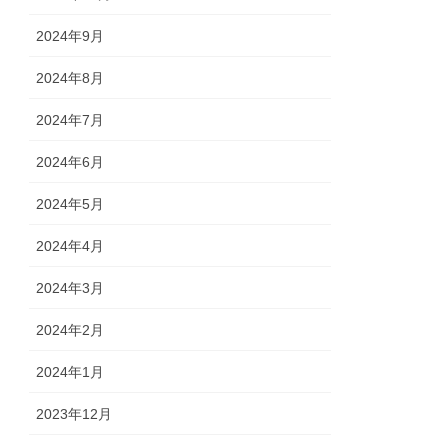
2024年9月
2024年8月
2024年7月
2024年6月
2024年5月
2024年4月
2024年3月
2024年2月
2024年1月
2023年12月