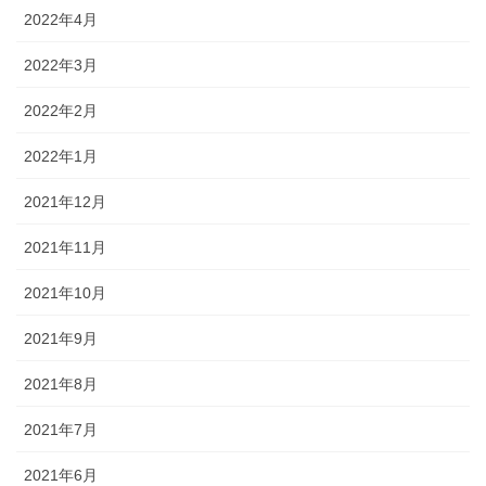
2022年4月
2022年3月
2022年2月
2022年1月
2021年12月
2021年11月
2021年10月
2021年9月
2021年8月
2021年7月
2021年6月