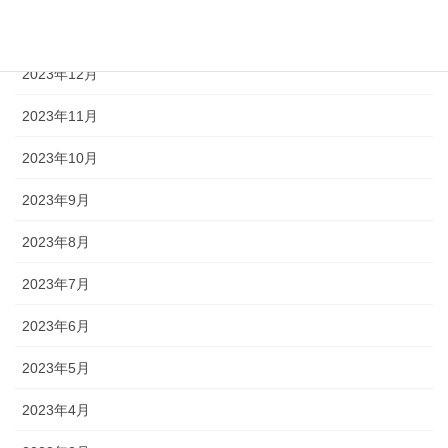
2024年1月
2023年12月
2023年11月
2023年10月
2023年9月
2023年8月
2023年7月
2023年6月
2023年5月
2023年4月