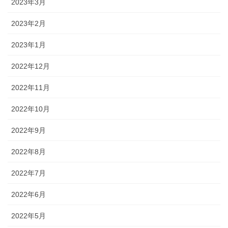
2023年3月
2023年2月
2023年1月
2022年12月
2022年11月
2022年10月
2022年9月
2022年8月
2022年7月
2022年6月
2022年5月