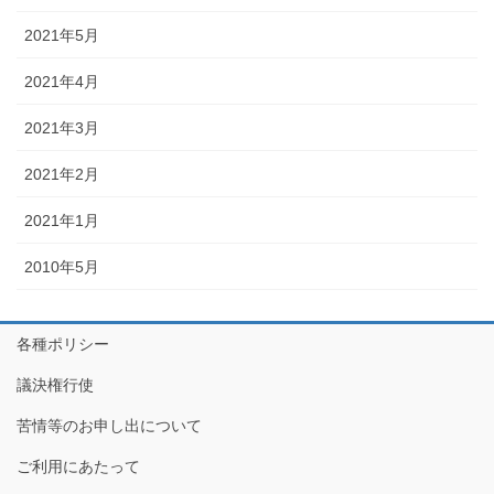
2021年5月
2021年4月
2021年3月
2021年2月
2021年1月
2010年5月
各種ポリシー
議決権行使
苦情等のお申し出について
ご利用にあたって