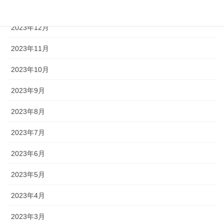
2024年1月
2023年12月
2023年11月
2023年10月
2023年9月
2023年8月
2023年7月
2023年6月
2023年5月
2023年4月
2023年3月