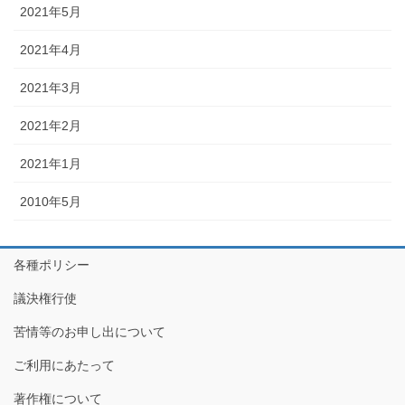
2021年5月
2021年4月
2021年3月
2021年2月
2021年1月
2010年5月
各種ポリシー
議決権行使
苦情等のお申し出について
ご利用にあたって
著作権について