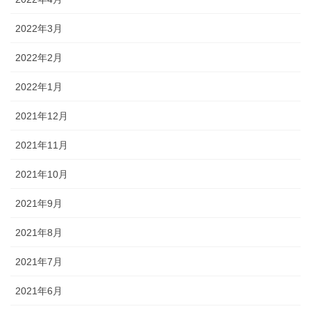
2022年3月
2022年2月
2022年1月
2021年12月
2021年11月
2021年10月
2021年9月
2021年8月
2021年7月
2021年6月