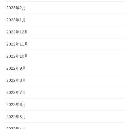
2023年2月
2023年1月
2022年12月
2022年11月
2022年10月
2022年9月
2022年8月
2022年7月
2022年6月
2022年5月
2022年4月