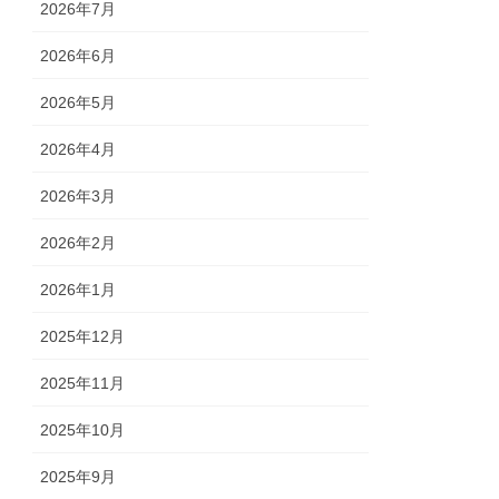
2026年7月
2026年6月
2026年5月
2026年4月
2026年3月
2026年2月
2026年1月
2025年12月
2025年11月
2025年10月
2025年9月