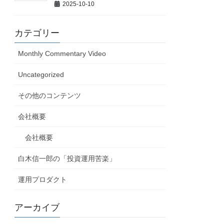
2025-10-10
カテゴリー
Monthly Commentary Video
Uncategorized
その他のコンテンツ
会社概要
会社概要
白木信一郎の「投資運用苦楽」
運用プロダクト
アーカイブ