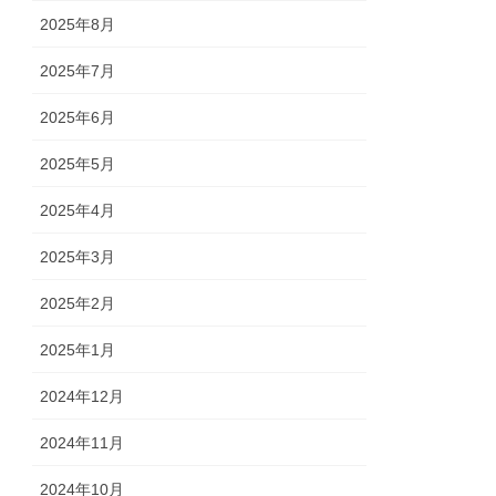
2025年8月
2025年7月
2025年6月
2025年5月
2025年4月
2025年3月
2025年2月
2025年1月
2024年12月
2024年11月
2024年10月