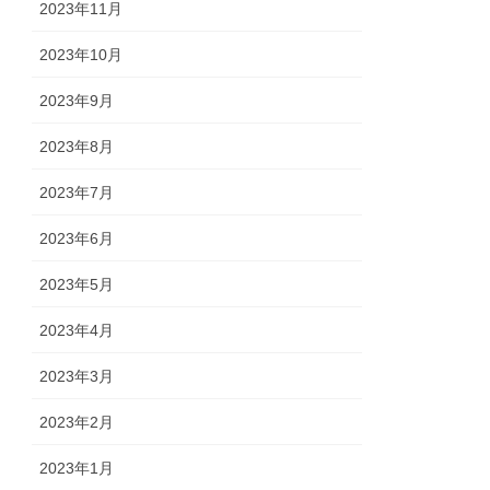
2023年11月
2023年10月
2023年9月
2023年8月
2023年7月
2023年6月
2023年5月
2023年4月
2023年3月
2023年2月
2023年1月