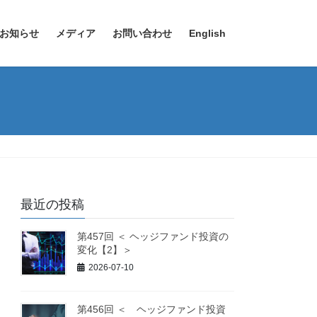
お知らせ
メディア
お問い合わせ
English
最近の投稿
第457回 ＜ ヘッジファンド投資の
変化【2】＞
2026-07-10
第456回 ＜ ヘッジファンド投資