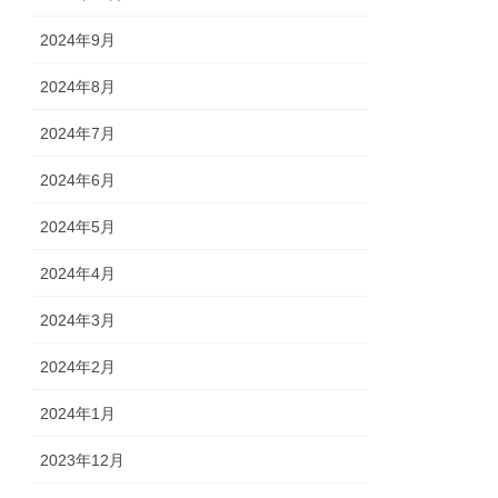
2024年9月
2024年8月
2024年7月
2024年6月
2024年5月
2024年4月
2024年3月
2024年2月
2024年1月
2023年12月