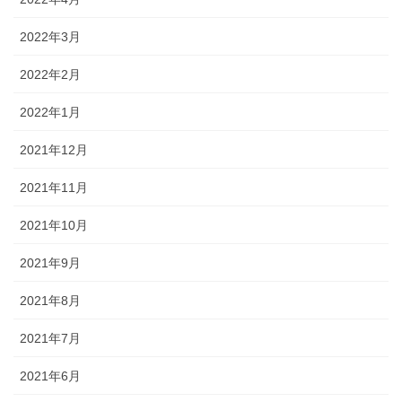
2022年3月
2022年2月
2022年1月
2021年12月
2021年11月
2021年10月
2021年9月
2021年8月
2021年7月
2021年6月