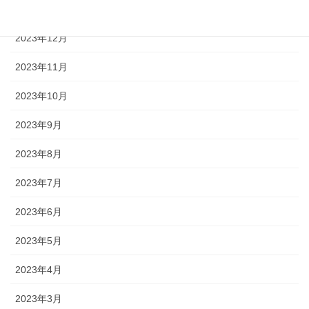
2024年1月
2023年12月
2023年11月
2023年10月
2023年9月
2023年8月
2023年7月
2023年6月
2023年5月
2023年4月
2023年3月