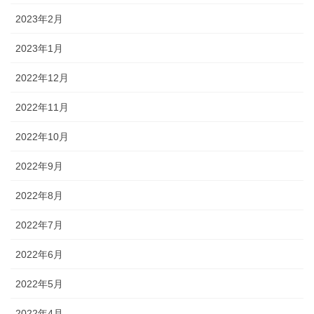
2023年2月
2023年1月
2022年12月
2022年11月
2022年10月
2022年9月
2022年8月
2022年7月
2022年6月
2022年5月
2022年4月