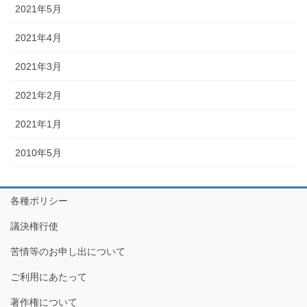
2021年5月
2021年4月
2021年3月
2021年2月
2021年1月
2010年5月
各種ポリシー
議決権行使
苦情等のお申し出について
ご利用にあたって
著作権について