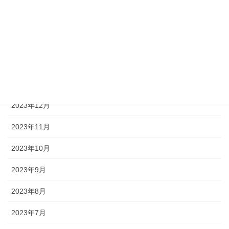
2024年4月
2024年3月
2024年2月
2024年1月
2023年12月
2023年11月
2023年10月
2023年9月
2023年8月
2023年7月