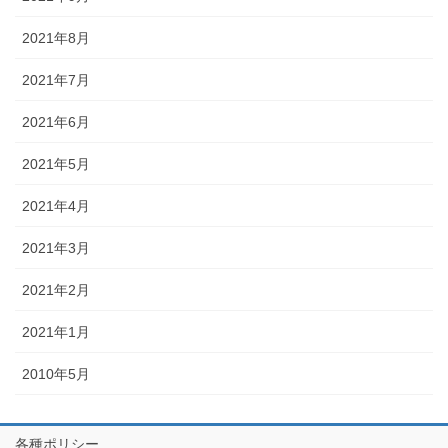
2021年8月
2021年7月
2021年6月
2021年5月
2021年4月
2021年3月
2021年2月
2021年1月
2010年5月
各種ポリシー