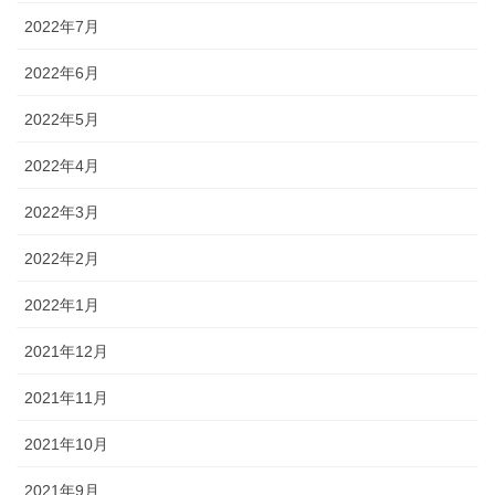
2022年7月
2022年6月
2022年5月
2022年4月
2022年3月
2022年2月
2022年1月
2021年12月
2021年11月
2021年10月
2021年9月