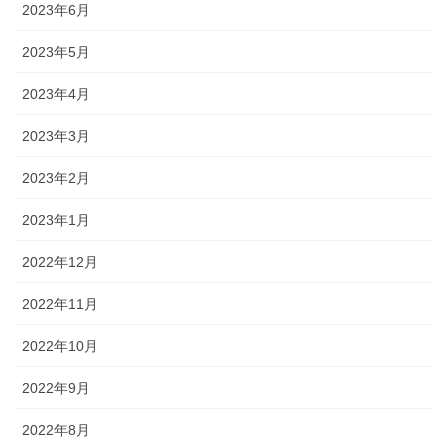
2023年6月
2023年5月
2023年4月
2023年3月
2023年2月
2023年1月
2022年12月
2022年11月
2022年10月
2022年9月
2022年8月