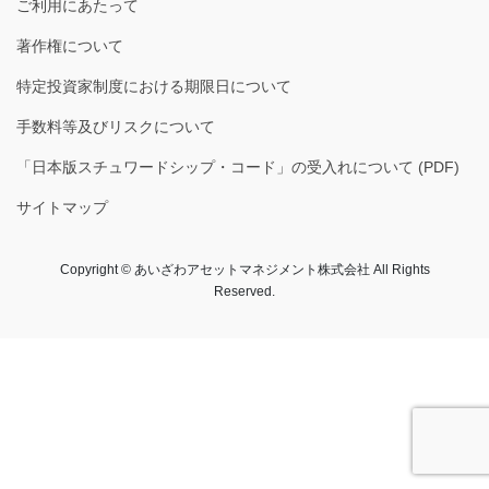
ご利用にあたって
著作権について
特定投資家制度における期限日について
手数料等及びリスクについて
「日本版スチュワードシップ・コード」の受入れについて (PDF)
サイトマップ
Copyright © あいざわアセットマネジメント株式会社​ All Rights
Reserved.