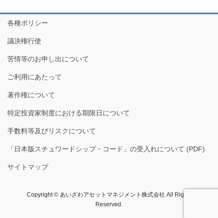
各種ポリシー
議決権行使
苦情等のお申し出について
ご利用にあたって
著作権について
特定投資家制度における期限日について
手数料等及びリスクについて
「日本版スチュワードシップ・コード」の受入れについて (PDF)
サイトマップ
Copyright © あいざわアセットマネジメント株式会社​ All Rights
Reserved.