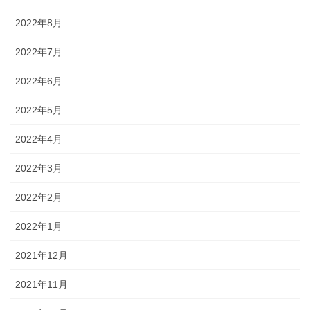
2022年8月
2022年7月
2022年6月
2022年5月
2022年4月
2022年3月
2022年2月
2022年1月
2021年12月
2021年11月