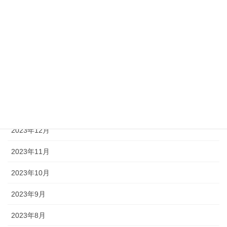
2024年6月
2024年5月
2024年4月
2024年3月
2024年2月
2024年1月
2023年12月
2023年11月
2023年10月
2023年9月
2023年8月