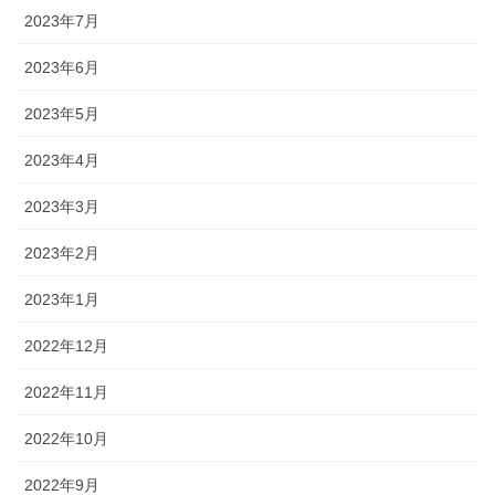
2023年7月
2023年6月
2023年5月
2023年4月
2023年3月
2023年2月
2023年1月
2022年12月
2022年11月
2022年10月
2022年9月