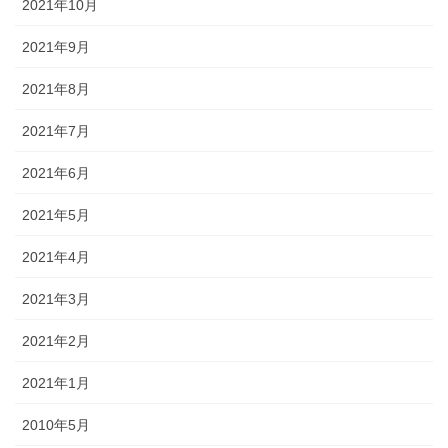
2021年10月
2021年9月
2021年8月
2021年7月
2021年6月
2021年5月
2021年4月
2021年3月
2021年2月
2021年1月
2010年5月