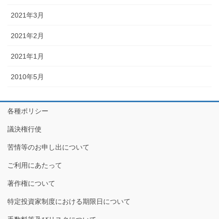
2021年3月
2021年2月
2021年1月
2010年5月
各種ポリシー
議決権行使
苦情等のお申し出について
ご利用にあたって
著作権について
特定投資家制度における期限日について