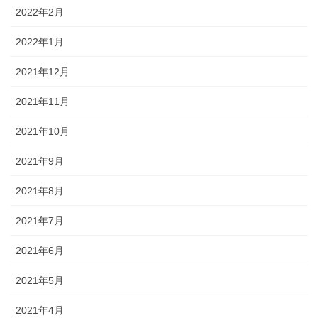
2022年2月
2022年1月
2021年12月
2021年11月
2021年10月
2021年9月
2021年8月
2021年7月
2021年6月
2021年5月
2021年4月