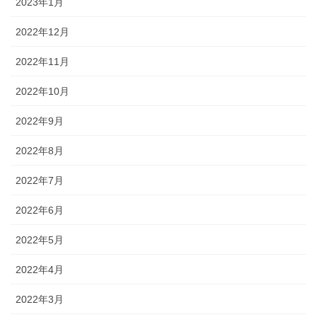
2023年1月
2022年12月
2022年11月
2022年10月
2022年9月
2022年8月
2022年7月
2022年6月
2022年5月
2022年4月
2022年3月