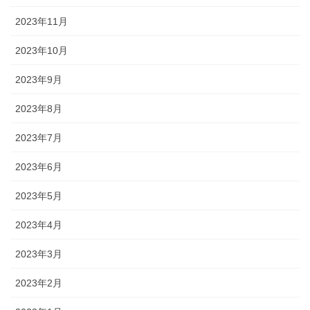
2023年11月
2023年10月
2023年9月
2023年8月
2023年7月
2023年6月
2023年5月
2023年4月
2023年3月
2023年2月