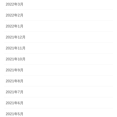
2022年3月
2022年2月
2022年1月
2021年12月
2021年11月
2021年10月
2021年9月
2021年8月
2021年7月
2021年6月
2021年5月