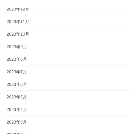
2023年12月
2023年11月
2023年10月
2023年9月
2023年8月
2023年7月
2023年6月
2023年5月
2023年4月
2023年3月