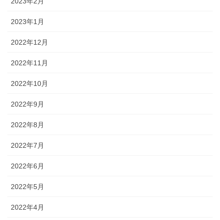
2023年2月
2023年1月
2022年12月
2022年11月
2022年10月
2022年9月
2022年8月
2022年7月
2022年6月
2022年5月
2022年4月