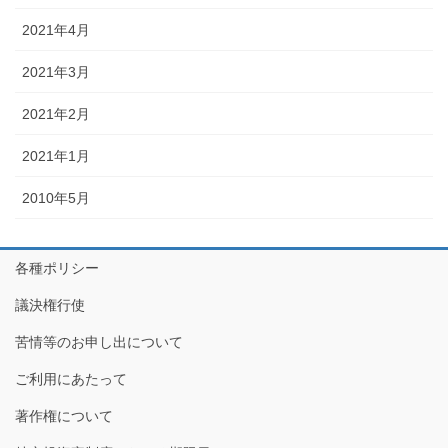
2021年4月
2021年3月
2021年2月
2021年1月
2010年5月
各種ポリシー
議決権行使
苦情等のお申し出について
ご利用にあたって
著作権について