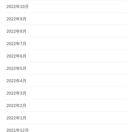
2022年10月
2022年9月
2022年8月
2022年7月
2022年6月
2022年5月
2022年4月
2022年3月
2022年2月
2022年1月
2021年12月