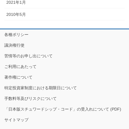
2021年1月
2010年5月
各種ポリシー
議決権行使
苦情等のお申し出について
ご利用にあたって
著作権について
特定投資家制度における期限日について
手数料等及びリスクについて
「日本版スチュワードシップ・コード」の受入れについて (PDF)
サイトマップ