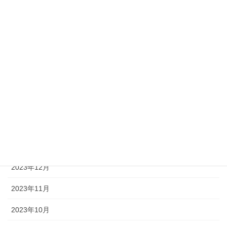
2024年7月
2024年6月
2024年5月
2024年4月
2024年3月
2024年2月
2024年1月
2023年12月
2023年11月
2023年10月