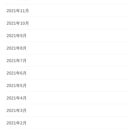
2021年11月
2021年10月
2021年9月
2021年8月
2021年7月
2021年6月
2021年5月
2021年4月
2021年3月
2021年2月