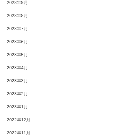
2023年9月
2023年8月
2023年7月
2023年6月
2023年5月
2023年4月
2023年3月
2023年2月
2023年1月
2022年12月
2022年11月