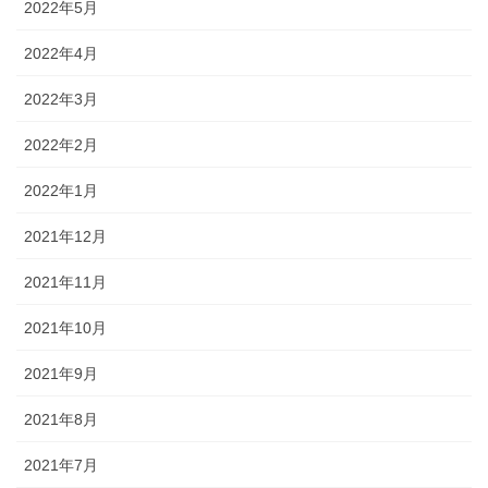
2022年5月
2022年4月
2022年3月
2022年2月
2022年1月
2021年12月
2021年11月
2021年10月
2021年9月
2021年8月
2021年7月