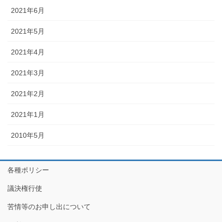
2021年6月
2021年5月
2021年4月
2021年3月
2021年2月
2021年1月
2010年5月
各種ポリシー
議決権行使
苦情等のお申し出について