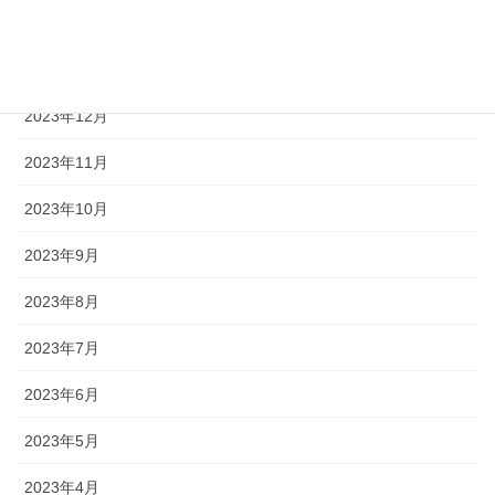
2024年2月
2024年1月
2023年12月
2023年11月
2023年10月
2023年9月
2023年8月
2023年7月
2023年6月
2023年5月
2023年4月