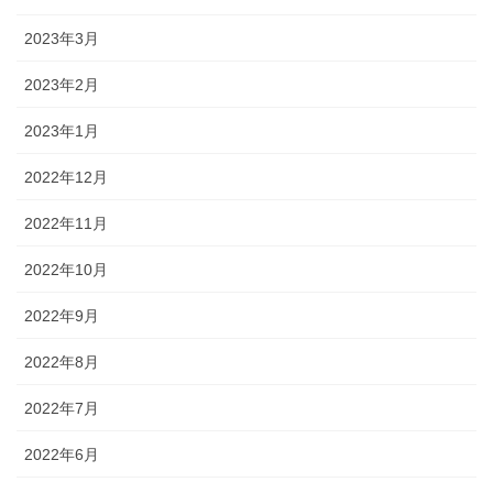
2023年3月
2023年2月
2023年1月
2022年12月
2022年11月
2022年10月
2022年9月
2022年8月
2022年7月
2022年6月