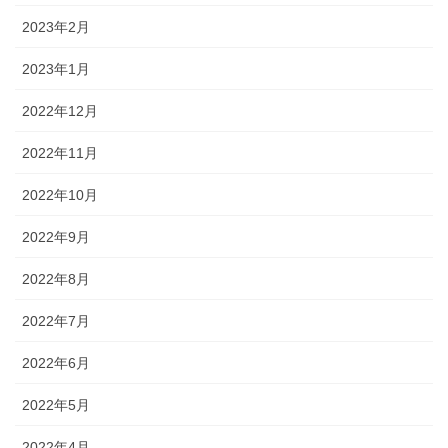
2023年2月
2023年1月
2022年12月
2022年11月
2022年10月
2022年9月
2022年8月
2022年7月
2022年6月
2022年5月
2022年4月