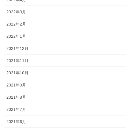
2022年3月
2022年2月
2022年1月
2021年12月
2021年11月
2021年10月
2021年9月
2021年8月
2021年7月
2021年6月