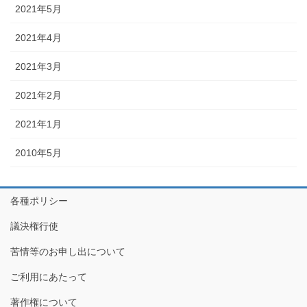
2021年5月
2021年4月
2021年3月
2021年2月
2021年1月
2010年5月
各種ポリシー
議決権行使
苦情等のお申し出について
ご利用にあたって
著作権について