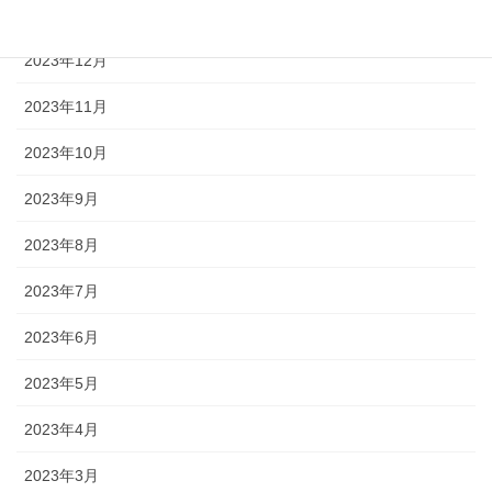
2024年1月
2023年12月
2023年11月
2023年10月
2023年9月
2023年8月
2023年7月
2023年6月
2023年5月
2023年4月
2023年3月