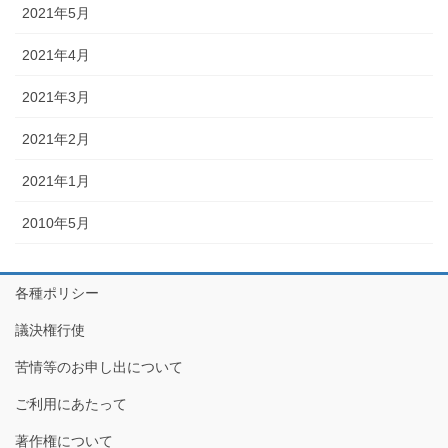
2021年5月
2021年4月
2021年3月
2021年2月
2021年1月
2010年5月
各種ポリシー
議決権行使
苦情等のお申し出について
ご利用にあたって
著作権について