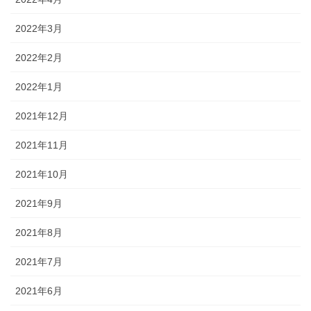
2022年3月
2022年2月
2022年1月
2021年12月
2021年11月
2021年10月
2021年9月
2021年8月
2021年7月
2021年6月