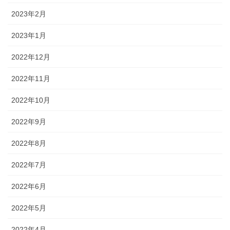
2023年2月
2023年1月
2022年12月
2022年11月
2022年10月
2022年9月
2022年8月
2022年7月
2022年6月
2022年5月
2022年4月