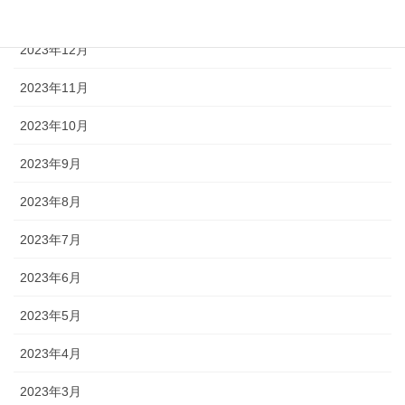
2024年1月
2023年12月
2023年11月
2023年10月
2023年9月
2023年8月
2023年7月
2023年6月
2023年5月
2023年4月
2023年3月