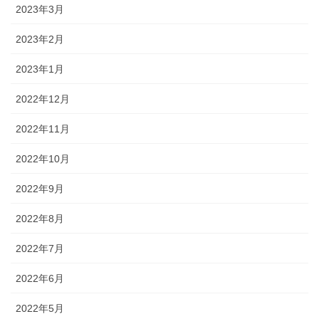
2023年3月
2023年2月
2023年1月
2022年12月
2022年11月
2022年10月
2022年9月
2022年8月
2022年7月
2022年6月
2022年5月