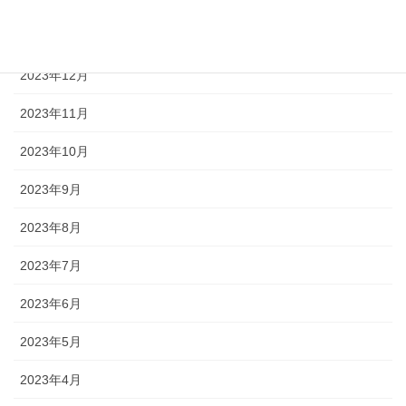
2024年1月
2023年12月
2023年11月
2023年10月
2023年9月
2023年8月
2023年7月
2023年6月
2023年5月
2023年4月