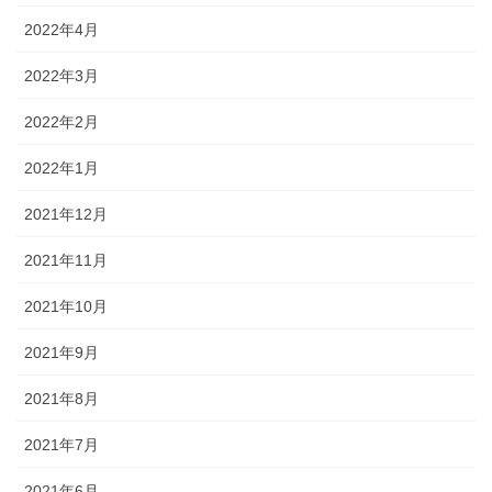
2022年4月
2022年3月
2022年2月
2022年1月
2021年12月
2021年11月
2021年10月
2021年9月
2021年8月
2021年7月
2021年6月