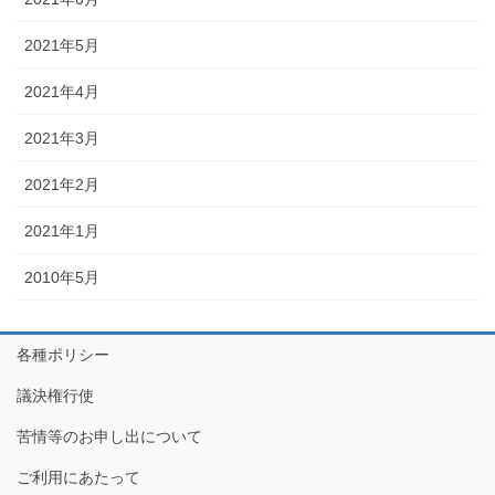
2021年5月
2021年4月
2021年3月
2021年2月
2021年1月
2010年5月
各種ポリシー
議決権行使
苦情等のお申し出について
ご利用にあたって