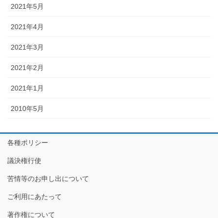
2021年5月
2021年4月
2021年3月
2021年2月
2021年1月
2010年5月
各種ポリシー
議決権行使
苦情等のお申し出について
ご利用にあたって
著作権について