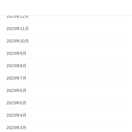
2024年1月
2023年12月
2023年11月
2023年10月
2023年9月
2023年8月
2023年7月
2023年6月
2023年5月
2023年4月
2023年3月