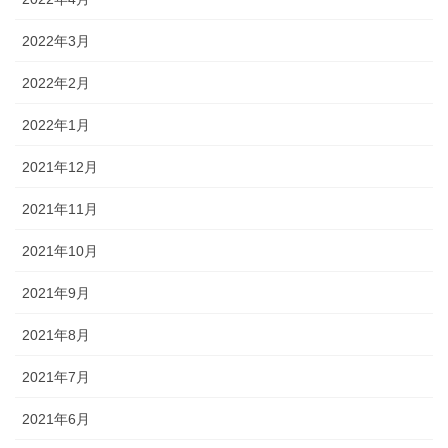
2022年3月
2022年2月
2022年1月
2021年12月
2021年11月
2021年10月
2021年9月
2021年8月
2021年7月
2021年6月