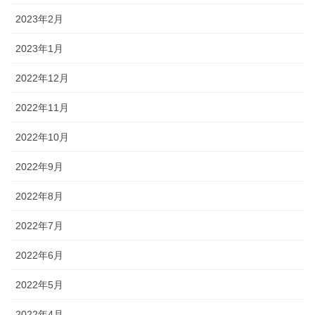
2023年2月
2023年1月
2022年12月
2022年11月
2022年10月
2022年9月
2022年8月
2022年7月
2022年6月
2022年5月
2022年4月