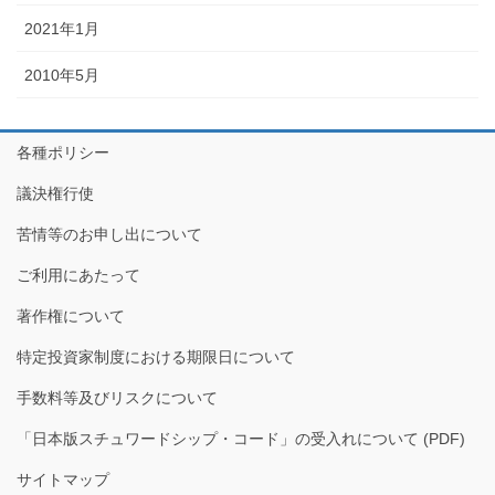
2021年1月
2010年5月
各種ポリシー
議決権行使
苦情等のお申し出について
ご利用にあたって
著作権について
特定投資家制度における期限日について
手数料等及びリスクについて
「日本版スチュワードシップ・コード」の受入れについて (PDF)
サイトマップ