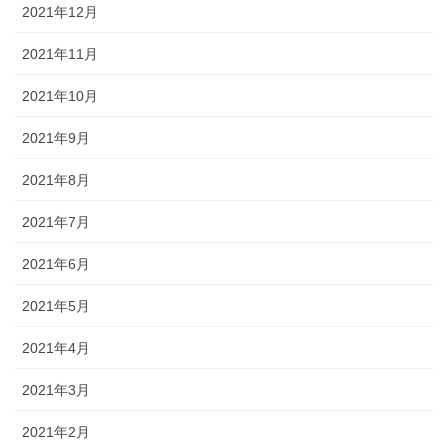
2021年12月
2021年11月
2021年10月
2021年9月
2021年8月
2021年7月
2021年6月
2021年5月
2021年4月
2021年3月
2021年2月