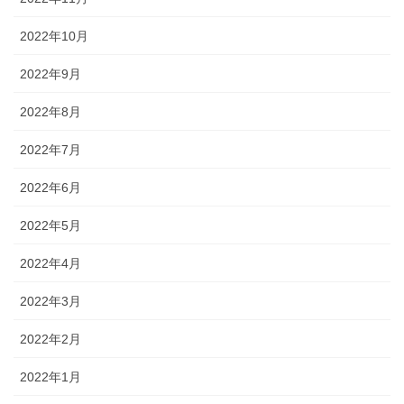
2022年10月
2022年9月
2022年8月
2022年7月
2022年6月
2022年5月
2022年4月
2022年3月
2022年2月
2022年1月