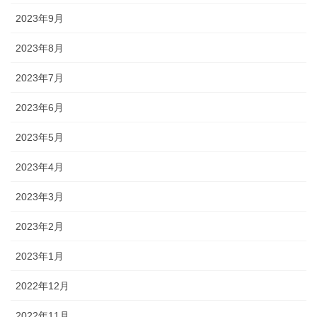
2023年9月
2023年8月
2023年7月
2023年6月
2023年5月
2023年4月
2023年3月
2023年2月
2023年1月
2022年12月
2022年11月