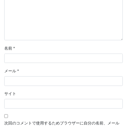
名前
*
メール
*
サイト
次回のコメントで使用するためブラウザーに自分の名前、メール