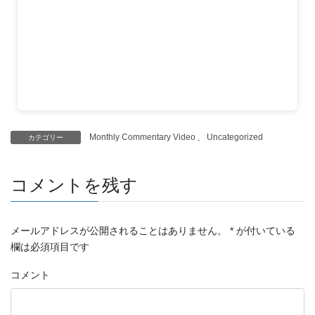
Monthly Commentary Video
、
Uncategorized
カテゴリー
コメントを残す
メールアドレスが公開されることはありません。
*
が付いている
欄は必須項目です
コメント