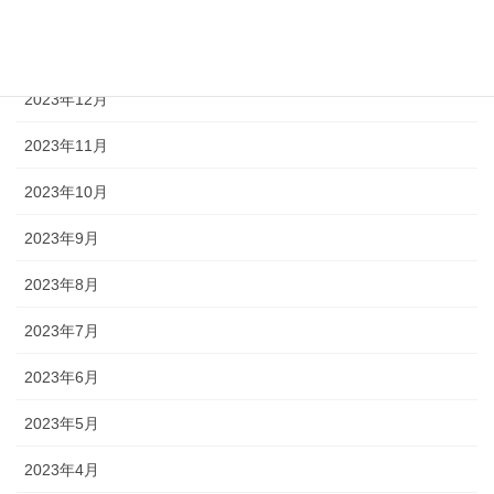
2024年2月
2024年1月
2023年12月
2023年11月
2023年10月
2023年9月
2023年8月
2023年7月
2023年6月
2023年5月
2023年4月