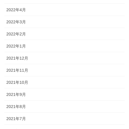
2022年4月
2022年3月
2022年2月
2022年1月
2021年12月
2021年11月
2021年10月
2021年9月
2021年8月
2021年7月