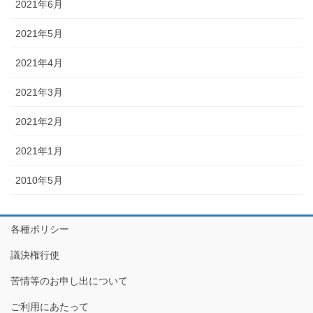
2021年6月
2021年5月
2021年4月
2021年3月
2021年2月
2021年1月
2010年5月
各種ポリシー
議決権行使
苦情等のお申し出について
ご利用にあたって