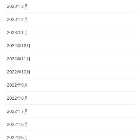
2023年3月
2023年2月
2023年1月
2022年12月
2022年11月
2022年10月
2022年9月
2022年8月
2022年7月
2022年6月
2022年5月