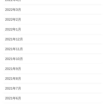
2022年3月
2022年2月
2022年1月
2021年12月
2021年11月
2021年10月
2021年9月
2021年8月
2021年7月
2021年6月