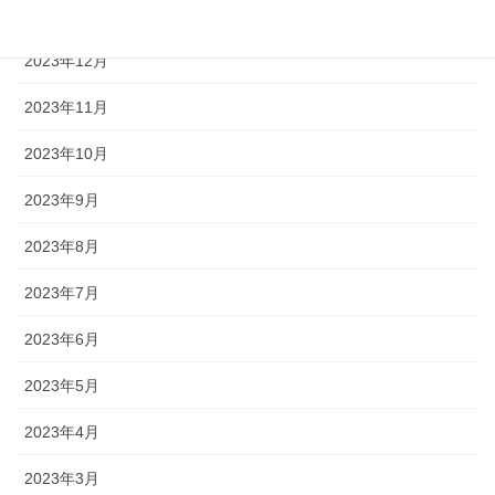
2024年1月
2023年12月
2023年11月
2023年10月
2023年9月
2023年8月
2023年7月
2023年6月
2023年5月
2023年4月
2023年3月