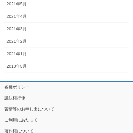
2021年5月
2021年4月
2021年3月
2021年2月
2021年1月
2010年5月
各種ポリシー
議決権行使
苦情等のお申し出について
ご利用にあたって
著作権について