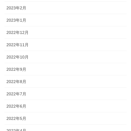
2023年2月
2023年1月
2022年12月
2022年11月
2022年10月
2022年9月
2022年8月
2022年7月
2022年6月
2022年5月
2022年4月