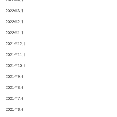
2022年3月
2022年2月
2022年1月
2021年12月
2021年11月
2021年10月
2021年9月
2021年8月
2021年7月
2021年6月