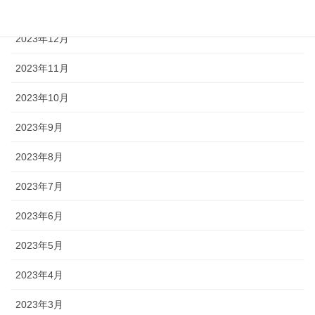
2024年1月
2023年12月
2023年11月
2023年10月
2023年9月
2023年8月
2023年7月
2023年6月
2023年5月
2023年4月
2023年3月