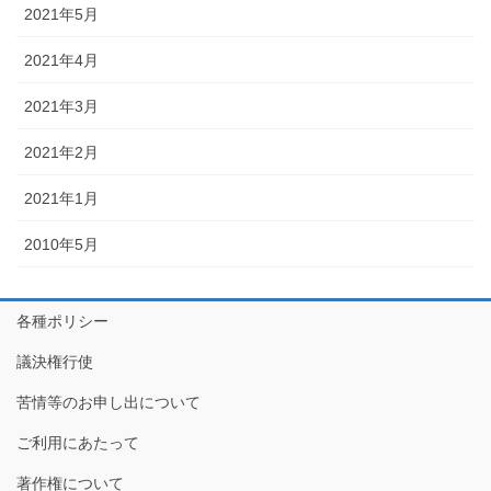
2021年5月
2021年4月
2021年3月
2021年2月
2021年1月
2010年5月
各種ポリシー
議決権行使
苦情等のお申し出について
ご利用にあたって
著作権について