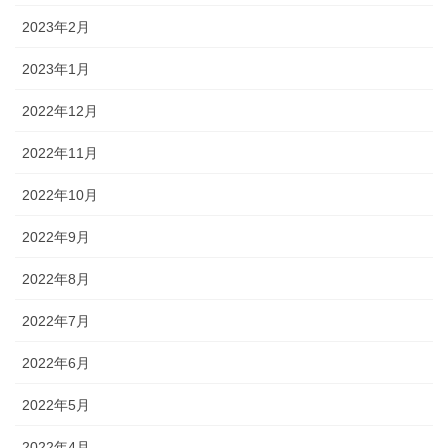
2023年2月
2023年1月
2022年12月
2022年11月
2022年10月
2022年9月
2022年8月
2022年7月
2022年6月
2022年5月
2022年4月