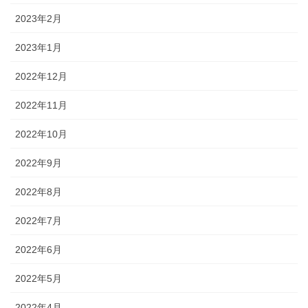
2023年2月
2023年1月
2022年12月
2022年11月
2022年10月
2022年9月
2022年8月
2022年7月
2022年6月
2022年5月
2022年4月