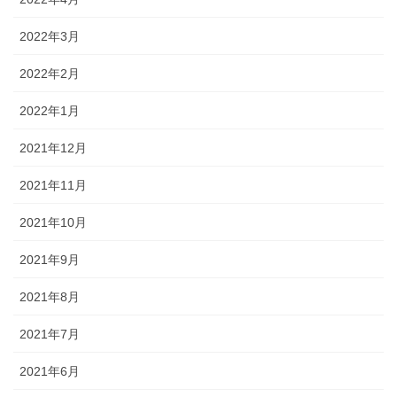
2022年3月
2022年2月
2022年1月
2021年12月
2021年11月
2021年10月
2021年9月
2021年8月
2021年7月
2021年6月