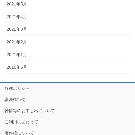
2021年5月
2021年4月
2021年3月
2021年2月
2021年1月
2010年5月
各種ポリシー
議決権行使
苦情等のお申し出について
ご利用にあたって
著作権について