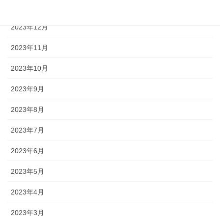
2024年1月
2023年12月
2023年11月
2023年10月
2023年9月
2023年8月
2023年7月
2023年6月
2023年5月
2023年4月
2023年3月