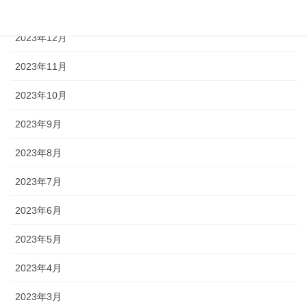
2024年1月
2023年12月
2023年11月
2023年10月
2023年9月
2023年8月
2023年7月
2023年6月
2023年5月
2023年4月
2023年3月