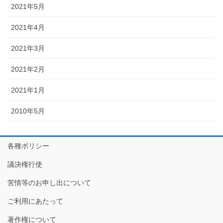
2021年5月
2021年4月
2021年3月
2021年2月
2021年1月
2010年5月
各種ポリシー
議決権行使
苦情等のお申し出について
ご利用にあたって
著作権について