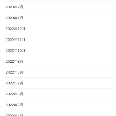
2023年2月
2023年1月
2022年12月
2022年11月
2022年10月
2022年9月
2022年8月
2022年7月
2022年6月
2022年5月
2022年4月