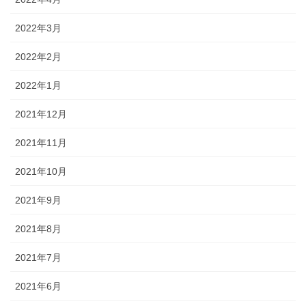
2022年3月
2022年2月
2022年1月
2021年12月
2021年11月
2021年10月
2021年9月
2021年8月
2021年7月
2021年6月